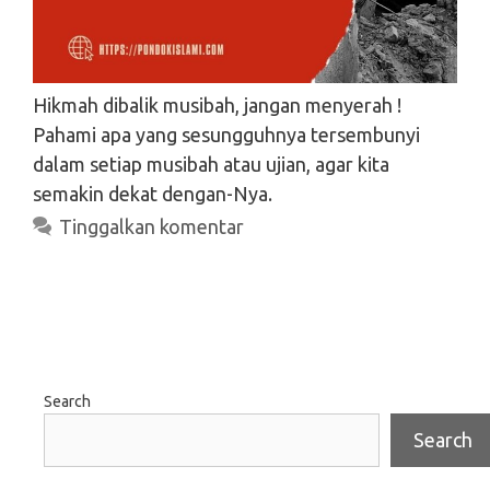
Hikmah dibalik musibah, jangan menyerah !
Pahami apa yang sesungguhnya tersembunyi
dalam setiap musibah atau ujian, agar kita
semakin dekat dengan-Nya.
Tinggalkan komentar
Search
Search