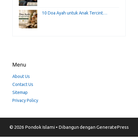
10 Doa Ayah untuk Anak Tercint…
Menu
About Us
Contact Us
Sitemap
Privacy Policy
© 2026 Pondok Islami
• Dibangun dengan
GeneratePress