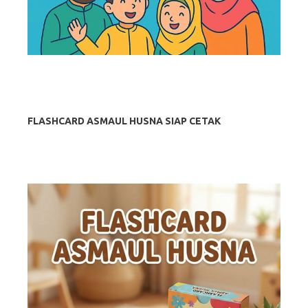
FLASHCARD ASMAUL HUSNA SIAP CETAK