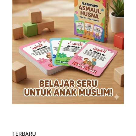
TERBARU