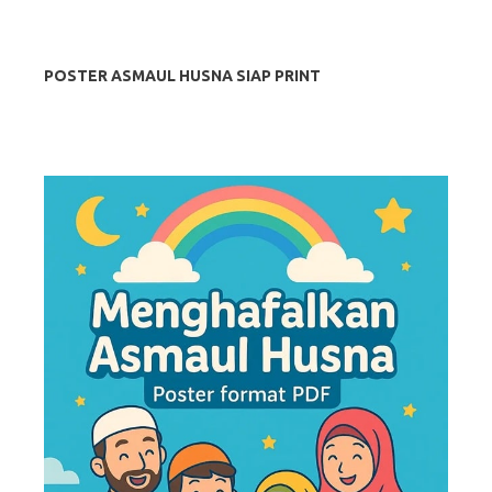
POSTER ASMAUL HUSNA SIAP PRINT