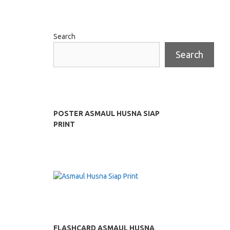
Search
Search
POSTER ASMAUL HUSNA SIAP
PRINT
FLASHCARD ASMAUL HUSNA