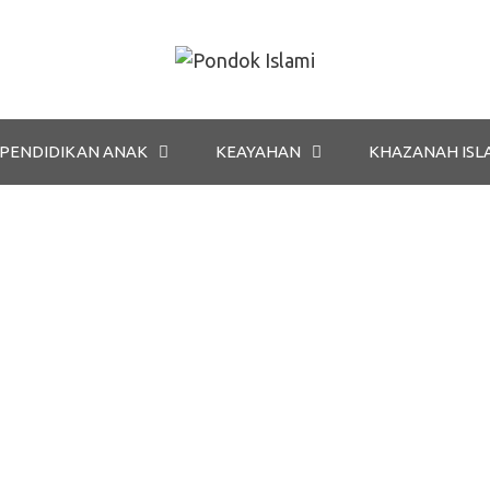
PENDIDIKAN ANAK
KEAYAHAN
KHAZANAH ISL