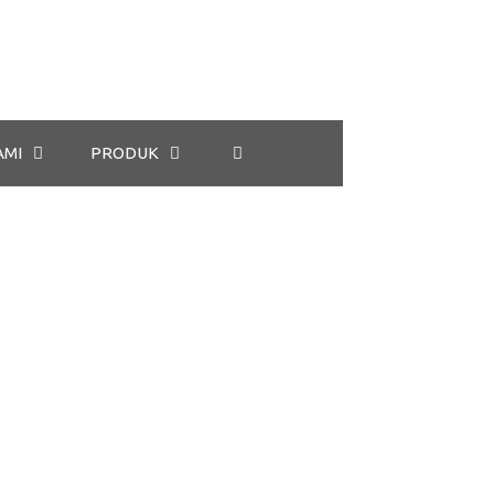
AMI
PRODUK