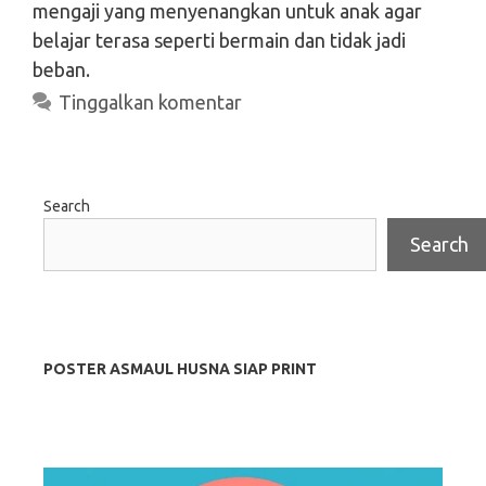
mengaji yang menyenangkan untuk anak agar
belajar terasa seperti bermain dan tidak jadi
beban.
Tinggalkan komentar
Search
Search
POSTER ASMAUL HUSNA SIAP PRINT