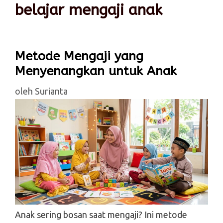
belajar mengaji anak
Metode Mengaji yang
Menyenangkan untuk Anak
oleh
Surianta
Anak sering bosan saat mengaji? Ini metode