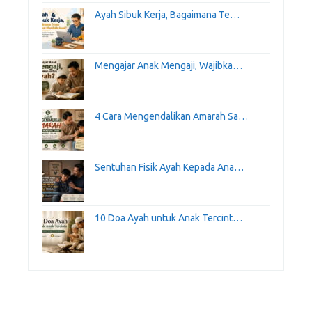
Ayah Sibuk Kerja, Bagaimana Te…
Mengajar Anak Mengaji, Wajibka…
4 Cara Mengendalikan Amarah Sa…
Sentuhan Fisik Ayah Kepada Ana…
10 Doa Ayah untuk Anak Tercint…