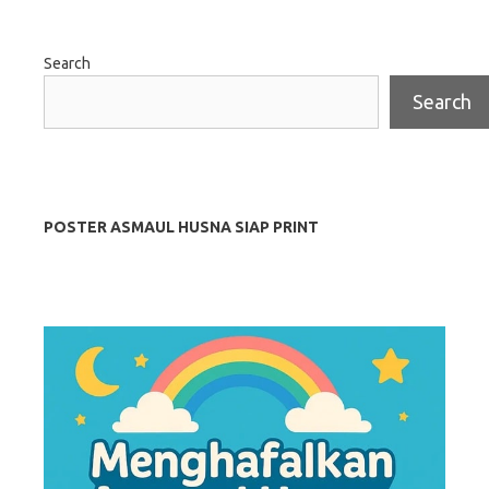
Search
Search
POSTER ASMAUL HUSNA SIAP PRINT