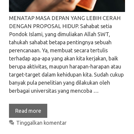
MENATAP MASA DEPAN YANG LEBIH CERAH
DENGAN PROPOSAL HIDUP. Sahabat setia
Pondok Islami, yang dimuliakan Allah SWT,
tahukah sahabat betapa pentingnya sebuah
perencanaan. Ya, membuat secara tertulis
terhadap apa-apa yang akan kita kerjakan, baik
berupa aktivitas, maupun harapan-harapan atau
target-target dalam kehidupan kita. Sudah cukup
banyak pula penelitian yang dilakukan oleh
berbagai universitas yang mencoba …
Read more
Tinggalkan komentar