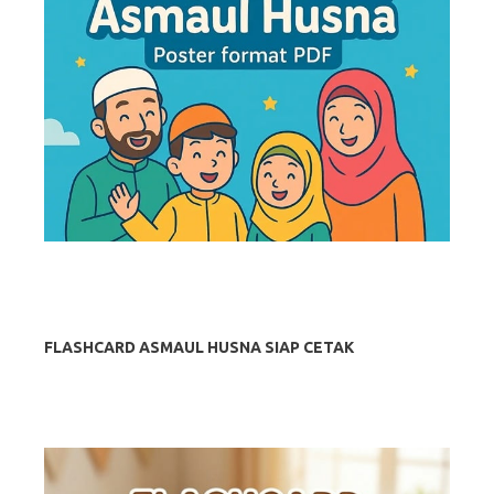
FLASHCARD ASMAUL HUSNA SIAP CETAK