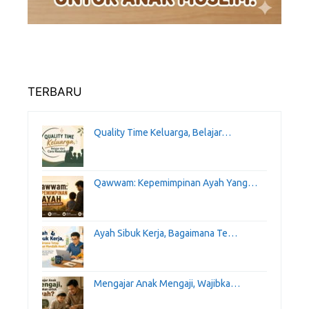
TERBARU
Quality Time Keluarga, Belajar…
Qawwam: Kepemimpinan Ayah Yang…
Ayah Sibuk Kerja, Bagaimana Te…
Mengajar Anak Mengaji, Wajibka…