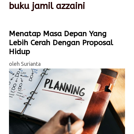
buku jamil azzaini
Menatap Masa Depan Yang
Lebih Cerah Dengan Proposal
Hidup
oleh
Surianta