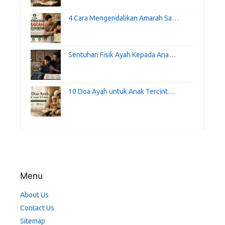
4 Cara Mengendalikan Amarah Sa…
Sentuhan Fisik Ayah Kepada Ana…
10 Doa Ayah untuk Anak Tercint…
Menu
About Us
Contact Us
Sitemap