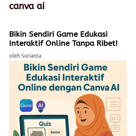
canva ai
Bikin Sendiri Game Edukasi
Interaktif Online Tanpa Ribet!
oleh
Surianta