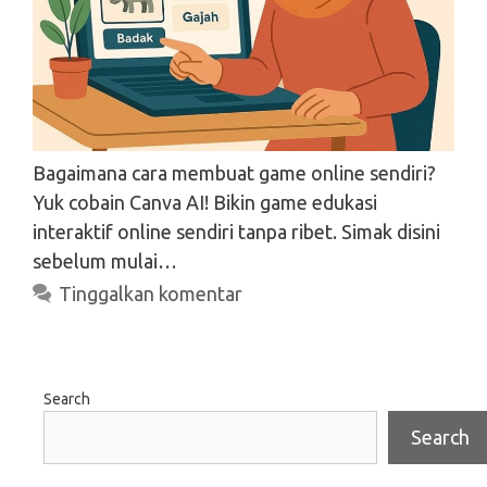
Bagaimana cara membuat game online sendiri?
Yuk cobain Canva AI! Bikin game edukasi
interaktif online sendiri tanpa ribet. Simak disini
sebelum mulai…
Tinggalkan komentar
Search
Search