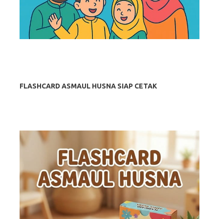
FLASHCARD ASMAUL HUSNA SIAP CETAK