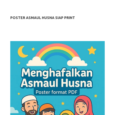
POSTER ASMAUL HUSNA SIAP PRINT