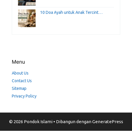
10 Doa Ayah untuk Anak Tercint…
Menu
About Us
Contact Us
Sitemap
Privacy Policy
© 2026 Pondok Islami
• Dibangun dengan
GeneratePress