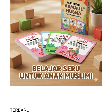
TERBARU