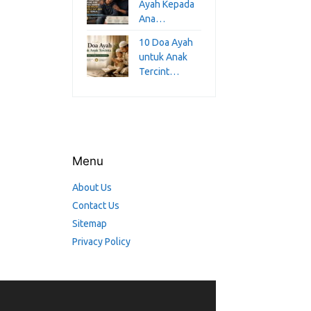
Ayah Kepada
Ana…
10 Doa Ayah
untuk Anak
Tercint…
Menu
About Us
Contact Us
Sitemap
Privacy Policy