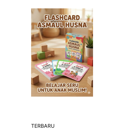
TERBARU