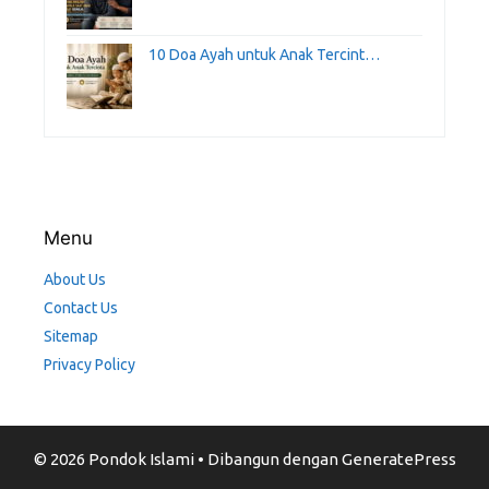
10 Doa Ayah untuk Anak Tercint…
Menu
About Us
Contact Us
Sitemap
Privacy Policy
© 2026 Pondok Islami
• Dibangun dengan
GeneratePress