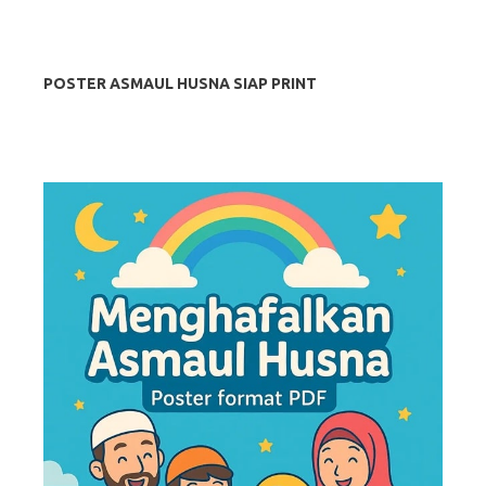
POSTER ASMAUL HUSNA SIAP PRINT