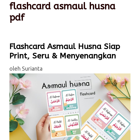
flashcard asmaul husna
pdf
Flashcard Asmaul Husna Siap
Print, Seru & Menyenangkan
oleh
Surianta