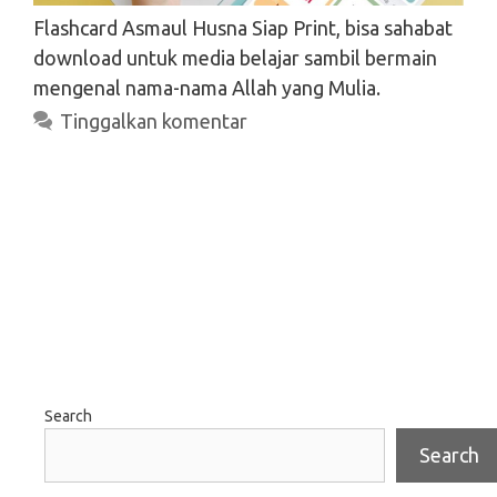
Flashcard Asmaul Husna Siap Print, bisa sahabat
download untuk media belajar sambil bermain
mengenal nama-nama Allah yang Mulia.
Tinggalkan komentar
Search
Search