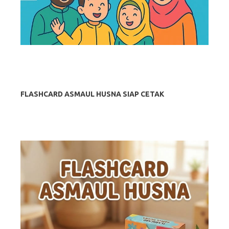
FLASHCARD ASMAUL HUSNA SIAP CETAK