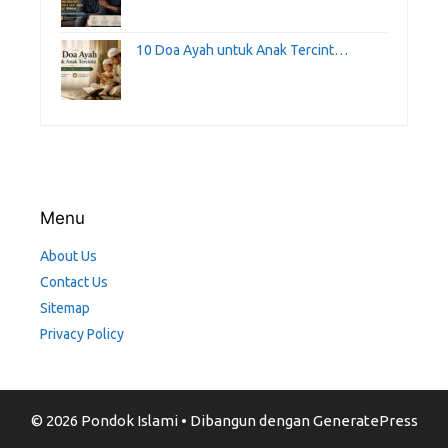
10 Doa Ayah untuk Anak Tercint…
Menu
About Us
Contact Us
Sitemap
Privacy Policy
© 2026 Pondok Islami
• Dibangun dengan
GeneratePress