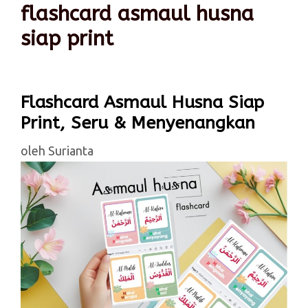
flashcard asmaul husna
siap print
Flashcard Asmaul Husna Siap
Print, Seru & Menyenangkan
oleh
Surianta