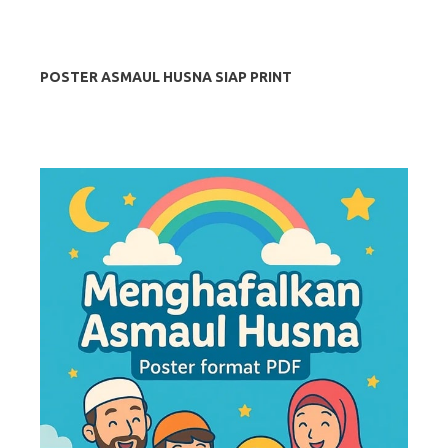
POSTER ASMAUL HUSNA SIAP PRINT