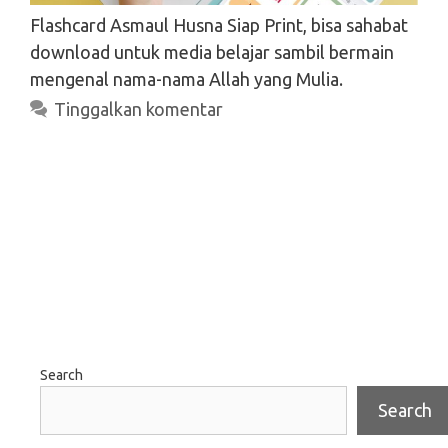
Flashcard Asmaul Husna Siap Print, bisa sahabat
download untuk media belajar sambil bermain
mengenal nama-nama Allah yang Mulia.
Tinggalkan komentar
Search
Search