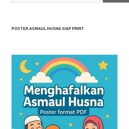
POSTER ASMAUL HUSNA SIAP PRINT