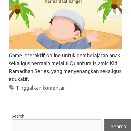
Game interaktif online untuk pembelajaran anak
sekaligus bermain melalui Quantum Islamic Kid
Ramadhan Series, yang menyenangkan sekaligus
edukatif.
Tinggalkan komentar
Search
Search