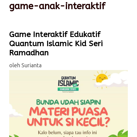
game-anak-interaktif
Game Interaktif Edukatif
Quantum Islamic Kid Seri
Ramadhan
oleh
Surianta