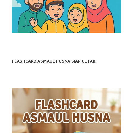
FLASHCARD ASMAUL HUSNA SIAP CETAK