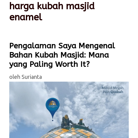
harga kubah masjid
enamel
Pengalaman Saya Mengenal
Bahan Kubah Masjid: Mana
yang Paling Worth It?
oleh
Surianta