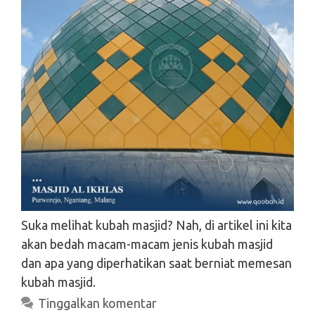
Suka melihat kubah masjid? Nah, di artikel ini kita
akan bedah macam-macam jenis kubah masjid
dan apa yang diperhatikan saat berniat memesan
kubah masjid.
Tinggalkan komentar
Search