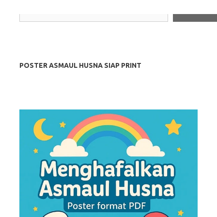
Search
POSTER ASMAUL HUSNA SIAP PRINT