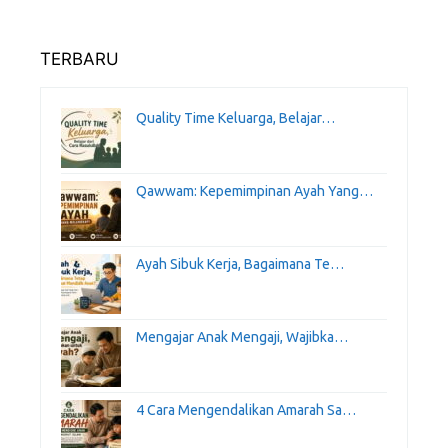
TERBARU
Quality Time Keluarga, Belajar…
Qawwam: Kepemimpinan Ayah Yang…
Ayah Sibuk Kerja, Bagaimana Te…
Mengajar Anak Mengaji, Wajibka…
4 Cara Mengendalikan Amarah Sa…