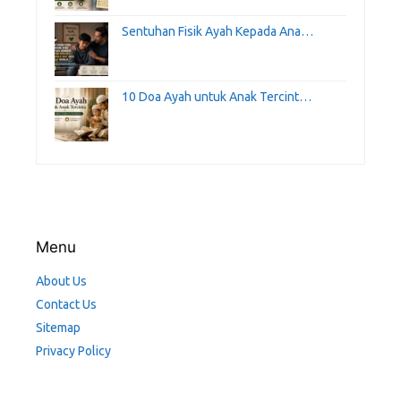
Sentuhan Fisik Ayah Kepada Ana…
10 Doa Ayah untuk Anak Tercint…
Menu
About Us
Contact Us
Sitemap
Privacy Policy