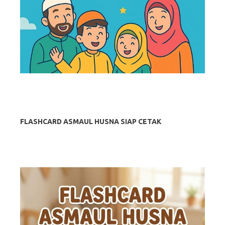
FLASHCARD ASMAUL HUSNA SIAP CETAK