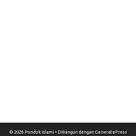
© 2026 Pondok Islami
• Dibangun dengan
GeneratePress