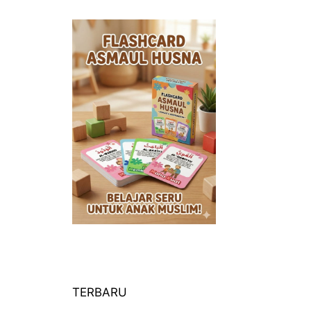
TERBARU