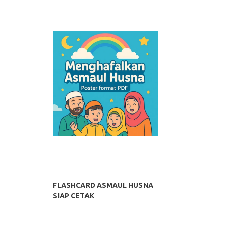
FLASHCARD ASMAUL HUSNA
SIAP CETAK