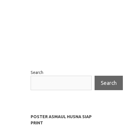
Search
Search
POSTER ASMAUL HUSNA SIAP
PRINT