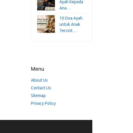
Ayah Kepada
Ana…
10 Doa Ayah
untuk Anak
Tercint…
Menu
About Us
Contact Us
Sitemap
Privacy Policy