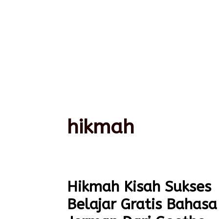
hikmah
Hikmah Kisah Sukses
Belajar Gratis Bahasa