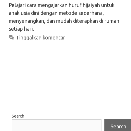
Pelajari cara mengajarkan huruf hijaiyah untuk
anak usia dini dengan metode sederhana,
menyenangkan, dan mudah diterapkan di rumah
setiap hari.
Tinggalkan komentar
Search
Search