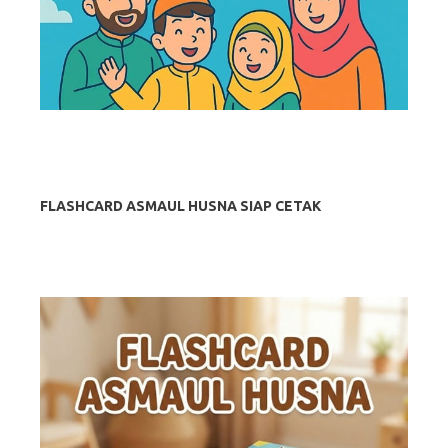
FLASHCARD ASMAUL HUSNA SIAP CETAK