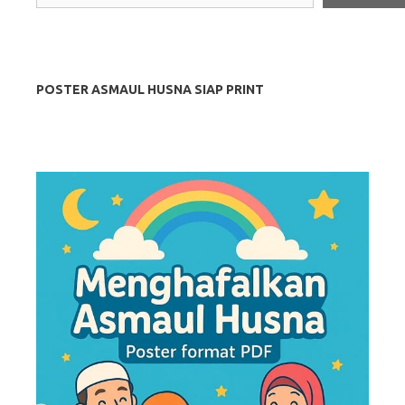
POSTER ASMAUL HUSNA SIAP PRINT