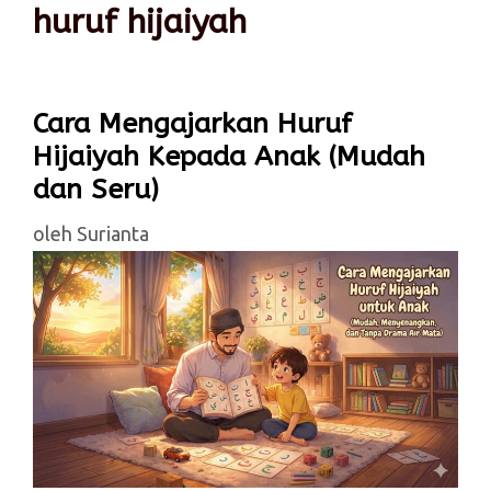
huruf hijaiyah
Cara Mengajarkan Huruf
Hijaiyah Kepada Anak (Mudah
dan Seru)
oleh
Surianta