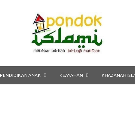
PENDIDIKAN ANAK
KEAYAHAN
KHAZANAH ISL