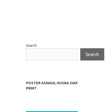
Search
Search
POSTER ASMAUL HUSNA SIAP
PRINT