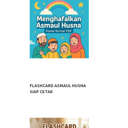
FLASHCARD ASMAUL HUSNA
SIAP CETAK