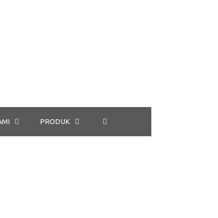
AMI
PRODUK