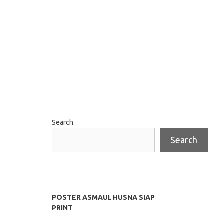
Search
Search
POSTER ASMAUL HUSNA SIAP
PRINT