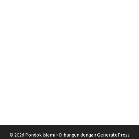
© 2026 Pondok Islami
• Dibangun dengan
GeneratePress