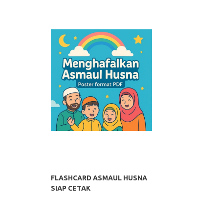
FLASHCARD ASMAUL HUSNA
SIAP CETAK