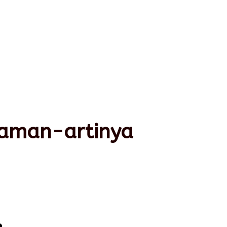
aman-artinya