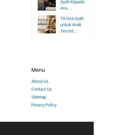
Ayah Kepada
Ana…
10 Doa Ayah
untuk Anak
Tercint…
Menu
About Us
Contact Us
Sitemap
Privacy Policy