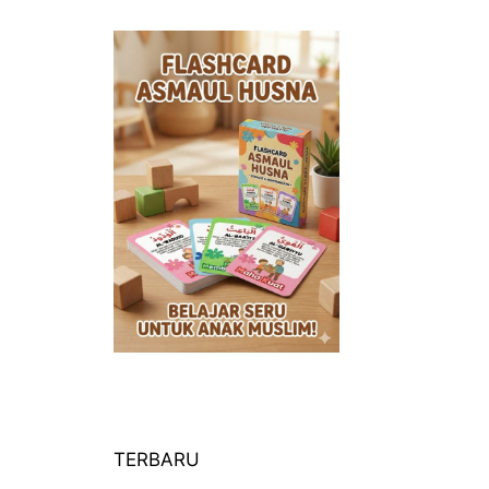
TERBARU