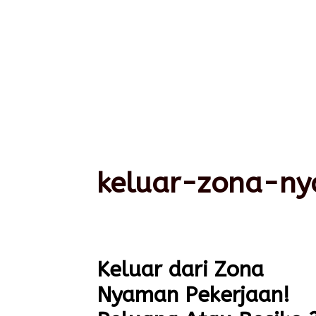
keluar-zona-ny
Keluar dari Zona
Nyaman Pekerjaan!