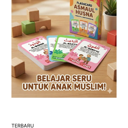
TERBARU