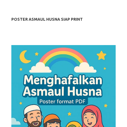
POSTER ASMAUL HUSNA SIAP PRINT