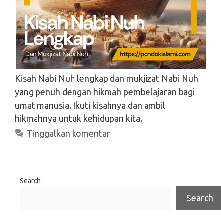
Kisah Nabi Nuh lengkap dan mukjizat Nabi Nuh
yang penuh dengan hikmah pembelajaran bagi
umat manusia. Ikuti kisahnya dan ambil
hikmahnya untuk kehidupan kita.
Tinggalkan komentar
Search
Search