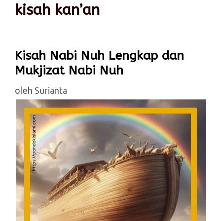
kisah kan’an
Kisah Nabi Nuh Lengkap dan
Mukjizat Nabi Nuh
oleh
Surianta