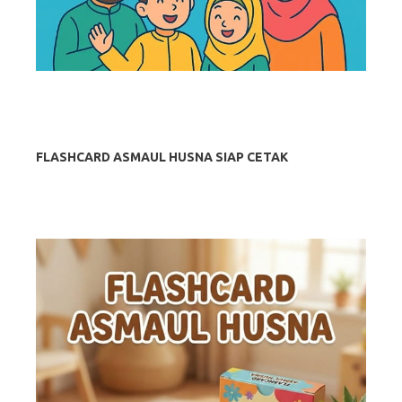
FLASHCARD ASMAUL HUSNA SIAP CETAK