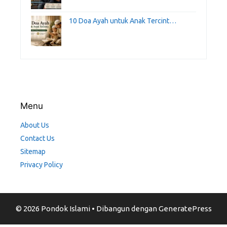
10 Doa Ayah untuk Anak Tercint…
Menu
About Us
Contact Us
Sitemap
Privacy Policy
© 2026 Pondok Islami
• Dibangun dengan
GeneratePress