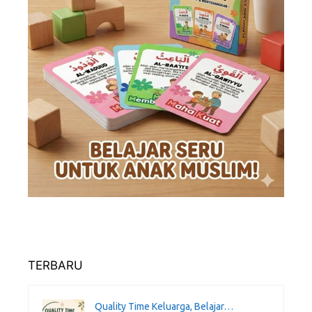
TERBARU
Quality Time Keluarga, Belajar…