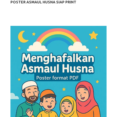
POSTER ASMAUL HUSNA SIAP PRINT