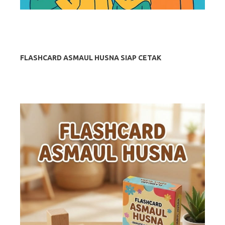
FLASHCARD ASMAUL HUSNA SIAP CETAK