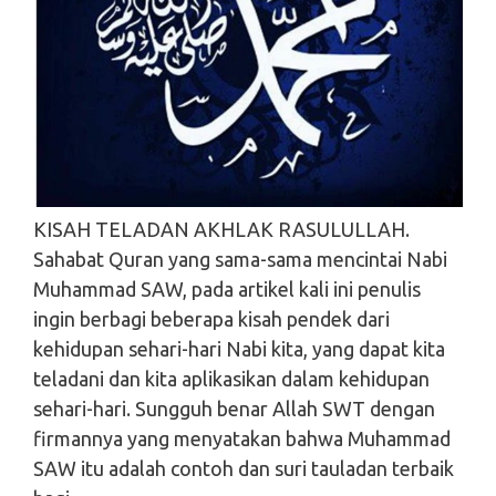
KISAH TELADAN AKHLAK RASULULLAH.
Sahabat Quran yang sama-sama mencintai Nabi
Muhammad SAW, pada artikel kali ini penulis
ingin berbagi beberapa kisah pendek dari
kehidupan sehari-hari Nabi kita, yang dapat kita
teladani dan kita aplikasikan dalam kehidupan
sehari-hari. Sungguh benar Allah SWT dengan
firmannya yang menyatakan bahwa Muhammad
SAW itu adalah contoh dan suri tauladan terbaik