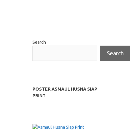
Search
Search
POSTER ASMAUL HUSNA SIAP
PRINT