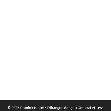
© 2026 Pondok Islami
• Dibangun dengan
GeneratePress