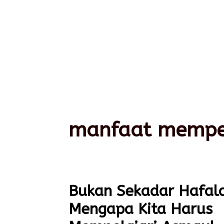
manfaat mempel
Bukan Sekadar Hafal
Mengapa Kita Harus