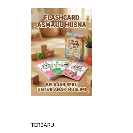
TERBARU