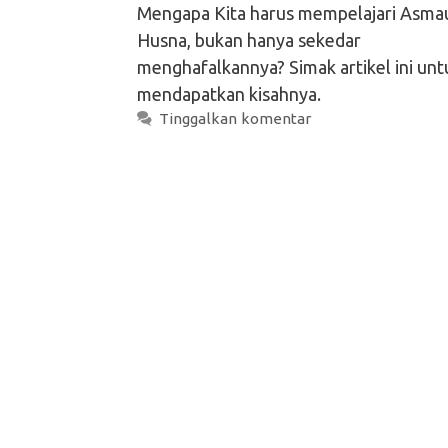
Mengapa Kita harus mempelajari Asma
Husna, bukan hanya sekedar
menghafalkannya? Simak artikel ini unt
mendapatkan kisahnya.
Tinggalkan komentar