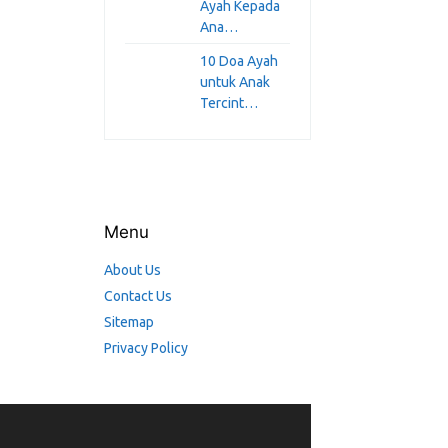
Ayah Kepada
Ana…
10 Doa Ayah
untuk Anak
Tercint…
Menu
About Us
Contact Us
Sitemap
Privacy Policy