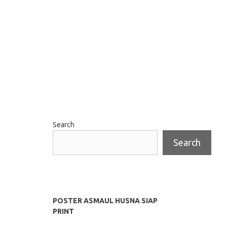
Search
Search
POSTER ASMAUL HUSNA SIAP
PRINT