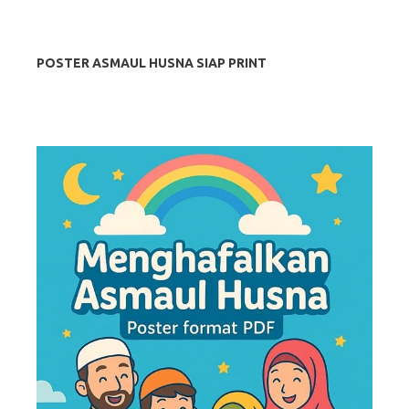
POSTER ASMAUL HUSNA SIAP PRINT