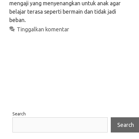
mengaji yang menyenangkan untuk anak agar
belajar terasa seperti bermain dan tidak jadi
beban.
Tinggalkan komentar
Search
Search