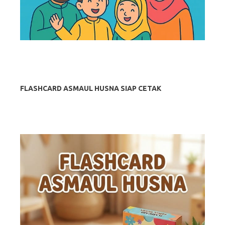
FLASHCARD ASMAUL HUSNA SIAP CETAK