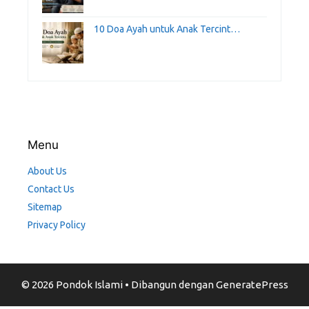
10 Doa Ayah untuk Anak Tercint…
Menu
About Us
Contact Us
Sitemap
Privacy Policy
© 2026 Pondok Islami
• Dibangun dengan
GeneratePress