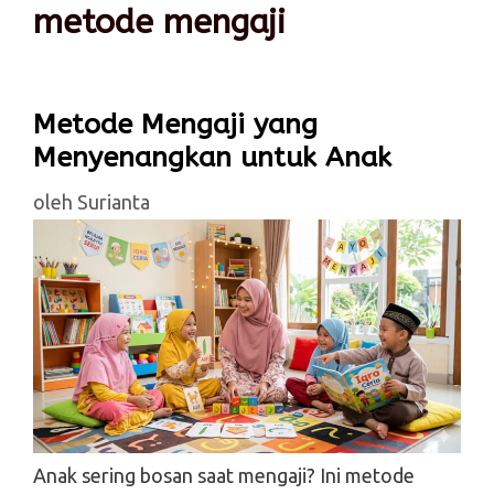
metode mengaji
Metode Mengaji yang
Menyenangkan untuk Anak
oleh
Surianta
Anak sering bosan saat mengaji? Ini metode