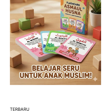
TERBARU