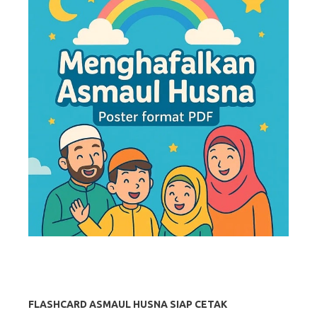
FLASHCARD ASMAUL HUSNA SIAP CETAK