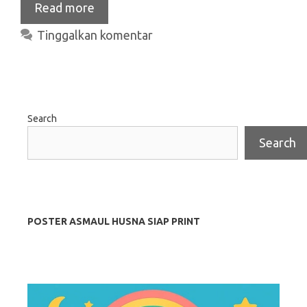
Read more
Tinggalkan komentar
Search
Search
POSTER ASMAUL HUSNA SIAP PRINT