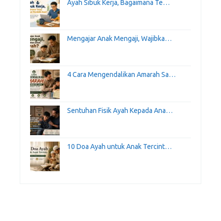
Ayah Sibuk Kerja, Bagaimana Te…
Mengajar Anak Mengaji, Wajibka…
4 Cara Mengendalikan Amarah Sa…
Sentuhan Fisik Ayah Kepada Ana…
10 Doa Ayah untuk Anak Tercint…