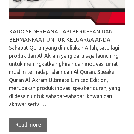
KADO SEDERHANA TAPI BERKESAN DAN
BERMANFAAT UNTUK KELUARGA ANDA.
Sahabat Quran yang dimuliakan Allah, satu lagi
produk dari Al-Akram yang baru saja launching
untuk meningkatkan ghirah dan motivasi umat
muslim terhadap Islam dan Al Quran. Speaker
Quran Al-Akram Ultimate Limited Edition,
merupakan produk inovasi speaker quran, yang
di desain untuk sahabat-sahabat ikhwan dan
akhwat serta …
Read more