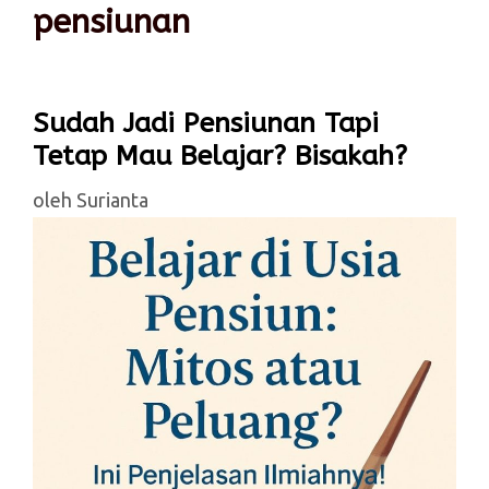
pensiunan
Sudah Jadi Pensiunan Tapi
Tetap Mau Belajar? Bisakah?
oleh
Surianta