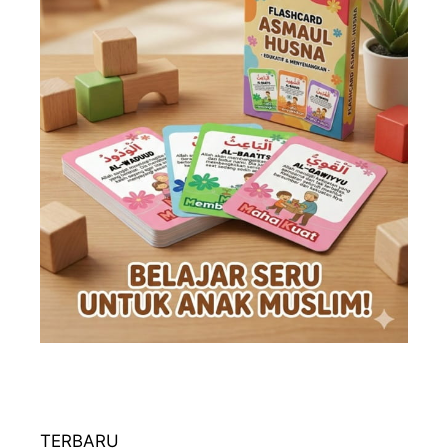
TERBARU