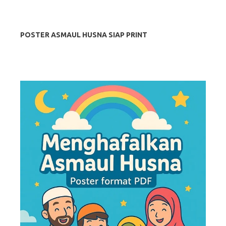
POSTER ASMAUL HUSNA SIAP PRINT