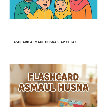
FLASHCARD ASMAUL HUSNA SIAP CETAK