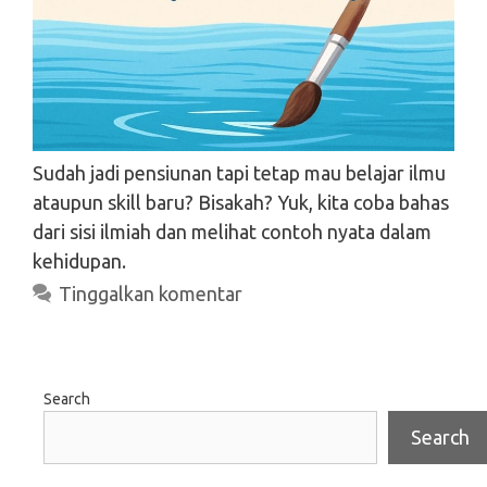
Sudah jadi pensiunan tapi tetap mau belajar ilmu
ataupun skill baru? Bisakah? Yuk, kita coba bahas
dari sisi ilmiah dan melihat contoh nyata dalam
kehidupan.
Tinggalkan komentar
Search
Search