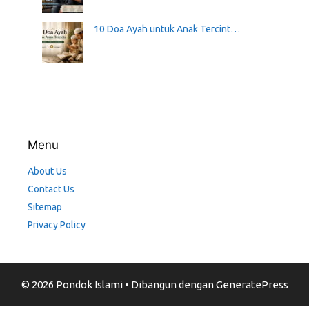
10 Doa Ayah untuk Anak Tercint…
Menu
About Us
Contact Us
Sitemap
Privacy Policy
© 2026 Pondok Islami
• Dibangun dengan
GeneratePress