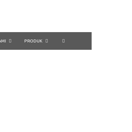
AMI
PRODUK