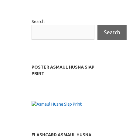
Search
Search
POSTER ASMAUL HUSNA SIAP
PRINT
FLASHCARD ASMAUL HUSNA