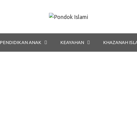
PENDIDIKAN ANAK
KEAYAHAN
KHAZANAH ISL