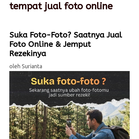
tempat jual foto online
Suka Foto-Foto? Saatnya Jual
Foto Online & Jemput
Rezekinya
oleh
Surianta