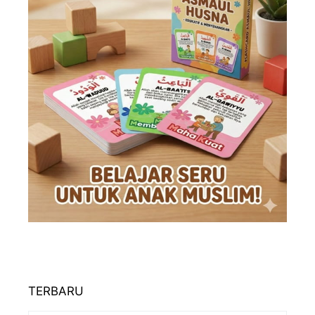
TERBARU