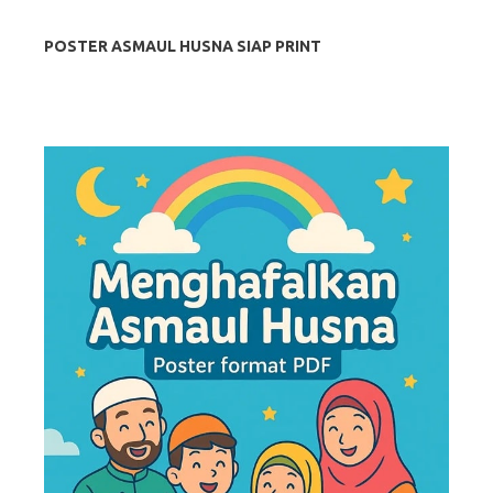
POSTER ASMAUL HUSNA SIAP PRINT