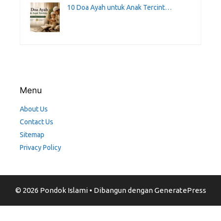
10 Doa Ayah untuk Anak Tercint…
Menu
About Us
Contact Us
Sitemap
Privacy Policy
© 2026 Pondok Islami
• Dibangun dengan
GeneratePress