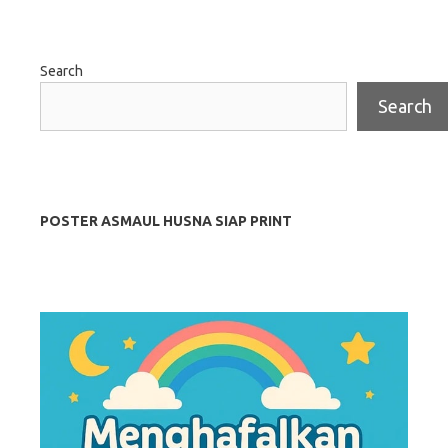
Search
Search
POSTER ASMAUL HUSNA SIAP PRINT