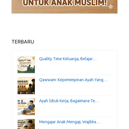
TERBARU
Quality Time Keluarga, Belajar…
Qawwam: Kepemimpinan Ayah Yang…
Ayah Sibuk Kerja, Bagaimana Te…
Mengajar Anak Mengaji, Wajibka…