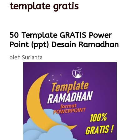
template gratis
50 Template GRATIS Power
Point (ppt) Desain Ramadhan
oleh
Surianta