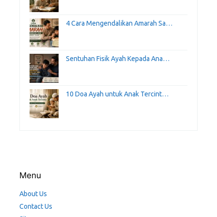
4 Cara Mengendalikan Amarah Sa…
Sentuhan Fisik Ayah Kepada Ana…
10 Doa Ayah untuk Anak Tercint…
Menu
About Us
Contact Us