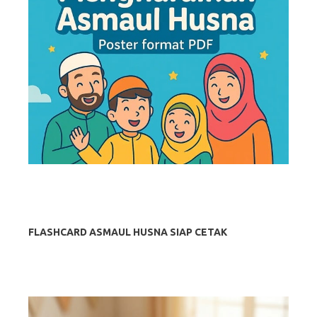
FLASHCARD ASMAUL HUSNA SIAP CETAK