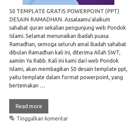
50 TEMPLATE GRATIS POWERPOINT (PPT)
DESAIN RAMADHAN. Assalaamu’alaikum
sahabat quran sekalian pengunjung web Pondok
Islami. Selamat menunaikan ibadah puasa
Ramadhan, semoga seluruh amal ibadah sahabat
dibulan Ramadhan kali ini, diterima Allah SWT,
aamiin Ya Rabb. Kali ini kami dari web Pondok
Islami, akan membagikan 50 desain template ppt,
yaitu template dalam format powerpoint, yang
bertemakan …
Read more
Tinggalkan komentar