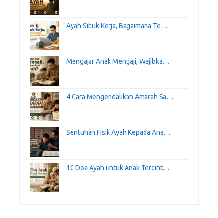
Ayah Sibuk Kerja, Bagaimana Te…
Mengajar Anak Mengaji, Wajibka…
4 Cara Mengendalikan Amarah Sa…
Sentuhan Fisik Ayah Kepada Ana…
10 Doa Ayah untuk Anak Tercint…