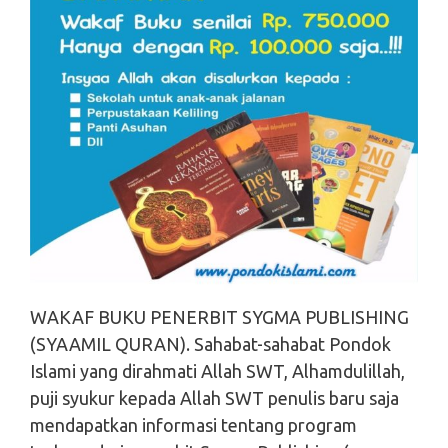
WAKAF BUKU PENERBIT SYGMA PUBLISHING
(SYAAMIL QURAN). Sahabat-sahabat Pondok
Islami yang dirahmati Allah SWT, Alhamdulillah,
puji syukur kepada Allah SWT penulis baru saja
mendapatkan informasi tentang program