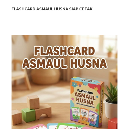
FLASHCARD ASMAUL HUSNA SIAP CETAK