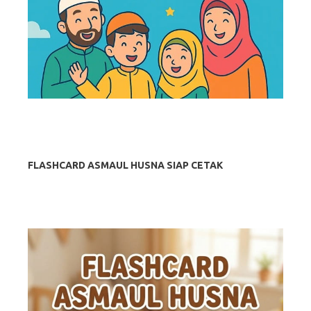
FLASHCARD ASMAUL HUSNA SIAP CETAK