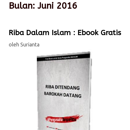
Bulan:
Juni 2016
Riba Dalam Islam : Ebook Gratis
oleh
Surianta