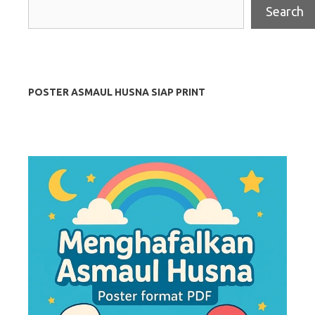
Search
POSTER ASMAUL HUSNA SIAP PRINT