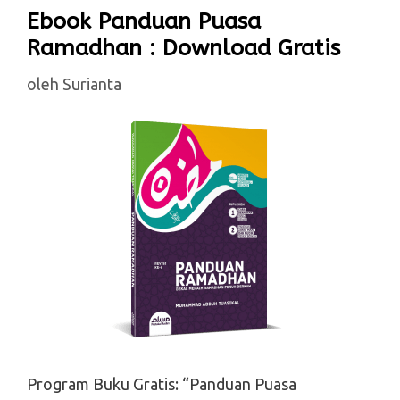
Ebook Panduan Puasa
Ramadhan : Download Gratis
oleh
Surianta
Program Buku Gratis: “Panduan Puasa