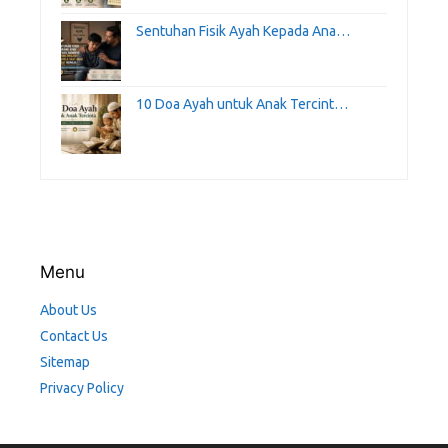
Sentuhan Fisik Ayah Kepada Ana…
10 Doa Ayah untuk Anak Tercint…
Menu
About Us
Contact Us
Sitemap
Privacy Policy