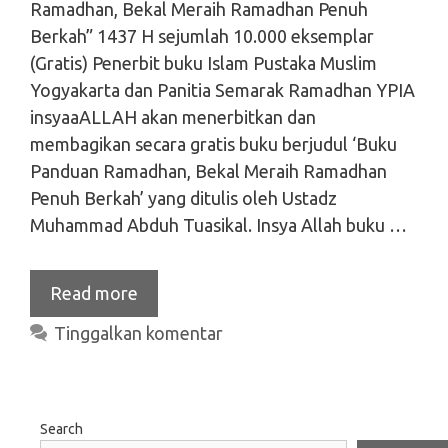
Ramadhan, Bekal Meraih Ramadhan Penuh
Berkah” 1437 H sejumlah 10.000 eksemplar
(Gratis) Penerbit buku Islam Pustaka Muslim
Yogyakarta dan Panitia Semarak Ramadhan YPIA
insyaaALLAH akan menerbitkan dan
membagikan secara gratis buku berjudul ‘Buku
Panduan Ramadhan, Bekal Meraih Ramadhan
Penuh Berkah’ yang ditulis oleh Ustadz
Muhammad Abduh Tuasikal. Insya Allah buku …
Read more
Tinggalkan komentar
Search