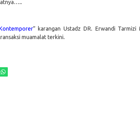
atnya…..
Kontemporer
” karangan Ustadz DR. Erwandi Tarmizi
ransaksi muamalat terkini.