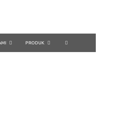
AMI
PRODUK