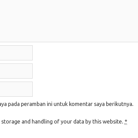
aya pada peramban ini untuk komentar saya berikutnya.
 storage and handling of your data by this website.
*