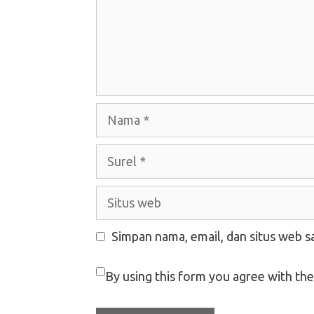
Nama
Surel
Situs
web
Simpan nama, email, dan situs web s
By using this form you agree with the