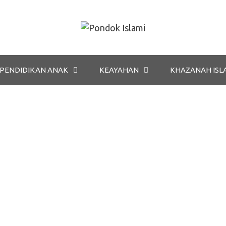
PENDIDIKAN ANAK
KEAYAHAN
KHAZANAH ISL