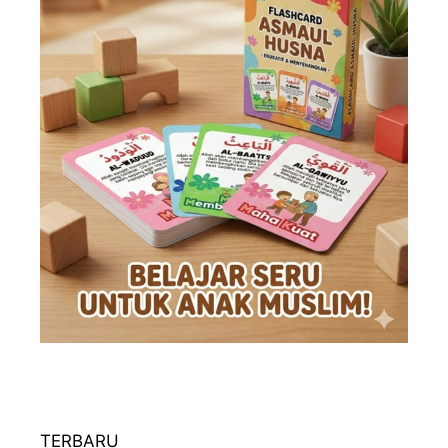
TERBARU