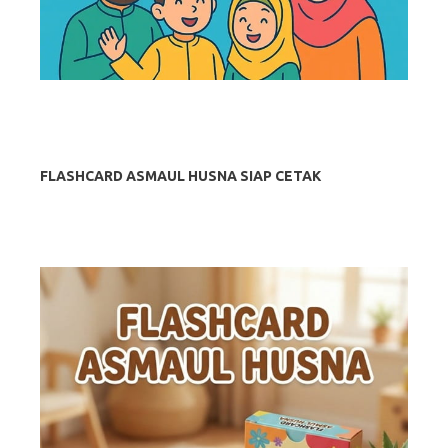
FLASHCARD ASMAUL HUSNA SIAP CETAK