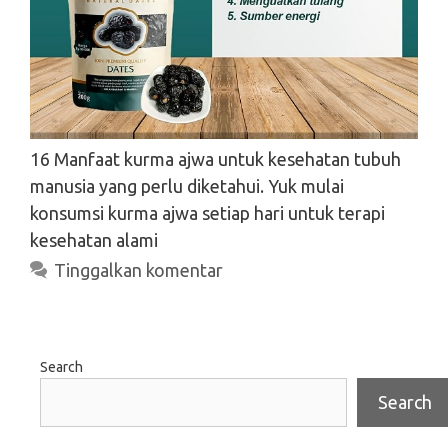
16 Manfaat kurma ajwa untuk kesehatan tubuh
manusia yang perlu diketahui. Yuk mulai
konsumsi kurma ajwa setiap hari untuk terapi
kesehatan alami
Tinggalkan komentar
Search
Search