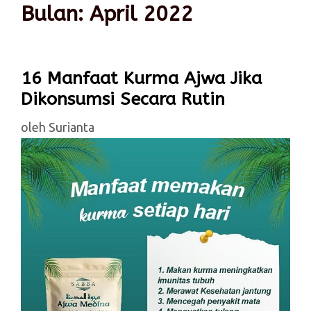
Bulan:
April 2022
16 Manfaat Kurma Ajwa Jika
Dikonsumsi Secara Rutin
oleh
Surianta