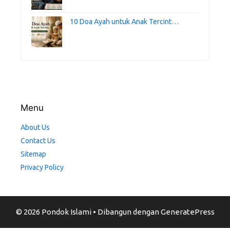
10 Doa Ayah untuk Anak Tercint…
Menu
About Us
Contact Us
Sitemap
Privacy Policy
© 2026 Pondok Islami
• Dibangun dengan
GeneratePress