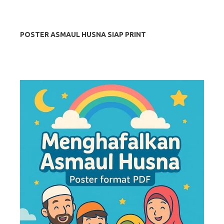
POSTER ASMAUL HUSNA SIAP PRINT