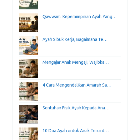
Qawwam: Kepemimpinan Ayah Yang…
Ayah Sibuk Kerja, Bagaimana Te…
Mengajar Anak Mengaji, Wajibka…
4 Cara Mengendalikan Amarah Sa…
Sentuhan Fisik Ayah Kepada Ana…
10 Doa Ayah untuk Anak Tercint…