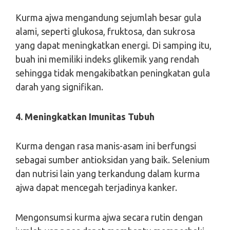
Kurma ajwa mengandung sejumlah besar gula
alami, seperti glukosa, fruktosa, dan sukrosa
yang dapat meningkatkan energi. Di samping itu,
buah ini memiliki indeks glikemik yang rendah
sehingga tidak mengakibatkan peningkatan gula
darah yang signifikan.
4. Meningkatkan Imunitas Tubuh
Kurma dengan rasa manis-asam ini berfungsi
sebagai sumber antioksidan yang baik. Selenium
dan nutrisi lain yang terkandung dalam kurma
ajwa dapat mencegah terjadinya kanker.
Mengonsumsi kurma ajwa secara rutin dengan