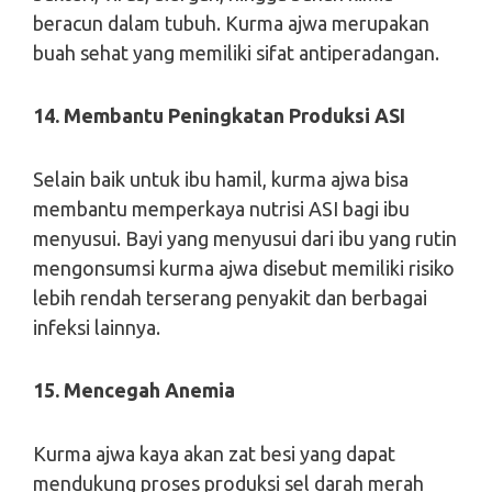
beracun dalam tubuh. Kurma ajwa merupakan
buah sehat yang memiliki sifat antiperadangan.
14. Membantu Peningkatan Produksi ASI
Selain baik untuk ibu hamil, kurma ajwa bisa
membantu memperkaya nutrisi ASI bagi ibu
menyusui. Bayi yang menyusui dari ibu yang rutin
mengonsumsi kurma ajwa disebut memiliki risiko
lebih rendah terserang penyakit dan berbagai
infeksi lainnya.
15. Mencegah Anemia
Kurma ajwa kaya akan zat besi yang dapat
mendukung proses produksi sel darah merah