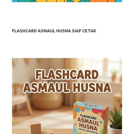
FLASHCARD ASMAUL HUSNA SIAP CETAK