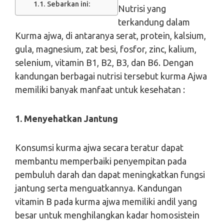
Sebarkan ini:
Nutrisi yang
terkandung dalam
Kurma ajwa, di antaranya serat, protein, kalsium,
gula, magnesium, zat besi, fosfor, zinc, kalium,
selenium, vitamin B1, B2, B3, dan B6. Dengan
kandungan berbagai nutrisi tersebut kurma Ajwa
memiliki banyak manfaat untuk kesehatan :
1. Menyehatkan Jantung
Konsumsi kurma ajwa secara teratur dapat
membantu memperbaiki penyempitan pada
pembuluh darah dan dapat meningkatkan fungsi
jantung serta menguatkannya. Kandungan
vitamin B pada kurma ajwa memiliki andil yang
besar untuk menghilangkan kadar homosistein