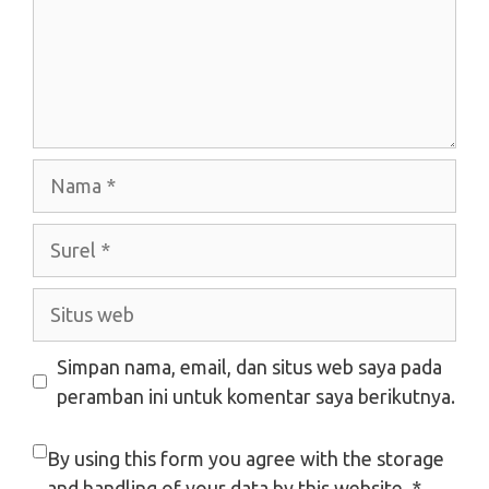
Nama
Surel
Situs
web
Simpan nama, email, dan situs web saya pada
peramban ini untuk komentar saya berikutnya.
By using this form you agree with the storage
and handling of your data by this website.
*