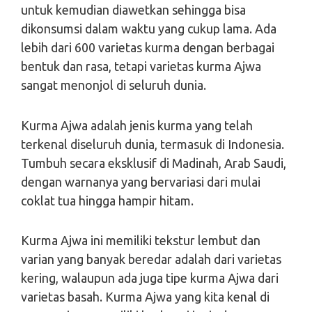
untuk kemudian diawetkan sehingga bisa
dikonsumsi dalam waktu yang cukup lama. Ada
lebih dari 600 varietas kurma dengan berbagai
bentuk dan rasa, tetapi varietas kurma Ajwa
sangat menonjol di seluruh dunia.
Kurma Ajwa adalah jenis kurma yang telah
terkenal diseluruh dunia, termasuk di Indonesia.
Tumbuh secara eksklusif di Madinah, Arab Saudi,
dengan warnanya yang bervariasi dari mulai
coklat tua hingga hampir hitam.
Kurma Ajwa ini memiliki tekstur lembut dan
varian yang banyak beredar adalah dari varietas
kering, walaupun ada juga tipe kurma Ajwa dari
varietas basah. Kurma Ajwa yang kita kenal di