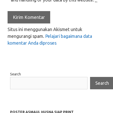
Situs ini menggunakan Akismet untuk
mengurangi spam.
Pelajari bagaimana data
komentar Anda diproses
Search
Search
POSTER ASMAUL HUSNA SIAP PRINT