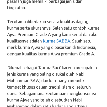
pasaran juga memiliki berbagai jenis dan
tingkatan.
Terutama dibedakan secara kualitas daging
kurma serta ukurannya. Salah satu contoh kurma
Ajwa Premium Grade A yang kami kenal dan akui
kualitasnya adalah
Kurma SABBA
. Salah satu
merk kurma Ajwa yang dipasarkan di Indonesia,
dengan kualitas kurma Ajwa premium Grade A.
Dikenal sebagai ‘Kurma Suci’ karena merupakan
jenis kurma yang paling disukai oleh Nabi
Muhammad SAW, dan karenanya memiliki
tempat khusus dalam tradisi Islam di seluruh
dunia. Sebagaimana keutamaan mengkonsumsi
kurma Ajwa yang telah disebutkan Nabi
Muhammad dalam satu hadist yang artinya,