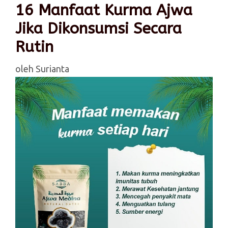
16 Manfaat Kurma Ajwa
Jika Dikonsumsi Secara
Rutin
oleh
Surianta