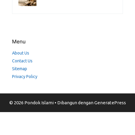
Menu
About Us
Contact Us
Sitemap
Privacy Policy
© 2026 Pondok Islami
• Dibangun dengan
GeneratePress