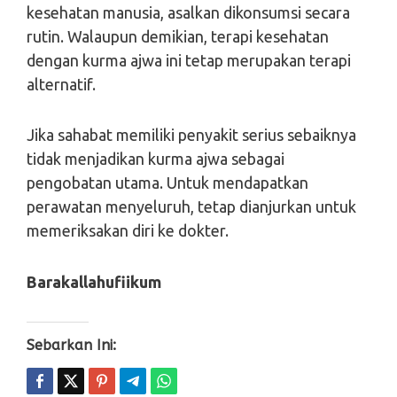
kesehatan manusia, asalkan dikonsumsi secara
rutin. Walaupun demikian, terapi kesehatan
dengan kurma ajwa ini tetap merupakan terapi
alternatif.
Jika sahabat memiliki penyakit serius sebaiknya
tidak menjadikan kurma ajwa sebagai
pengobatan utama. Untuk mendapatkan
perawatan menyeluruh, tetap dianjurkan untuk
memeriksakan diri ke dokter.
Barakallahufiikum
Sebarkan Ini: