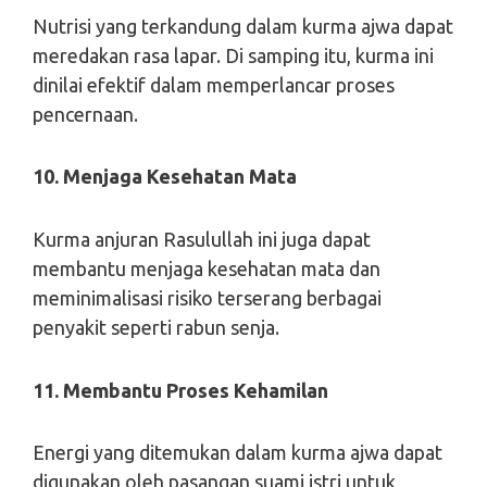
Nutrisi yang terkandung dalam kurma ajwa dapat
meredakan rasa lapar. Di samping itu, kurma ini
dinilai efektif dalam memperlancar proses
pencernaan.
10. Menjaga Kesehatan Mata
Kurma anjuran Rasulullah ini juga dapat
membantu menjaga kesehatan mata dan
meminimalisasi risiko terserang berbagai
penyakit seperti rabun senja.
11. Membantu Proses Kehamilan
Energi yang ditemukan dalam kurma ajwa dapat
digunakan oleh pasangan suami istri untuk