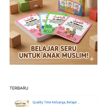
TERBARU
Quality Time Keluarga, Belajar…