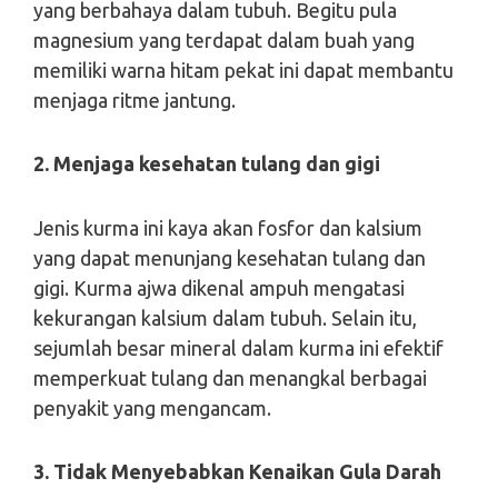
yang berbahaya dalam tubuh. Begitu pula
magnesium yang terdapat dalam buah yang
memiliki warna hitam pekat ini dapat membantu
menjaga ritme jantung.
2. Menjaga kesehatan tulang dan gigi
Jenis kurma ini kaya akan fosfor dan kalsium
yang dapat menunjang kesehatan tulang dan
gigi. Kurma ajwa dikenal ampuh mengatasi
kekurangan kalsium dalam tubuh. Selain itu,
sejumlah besar mineral dalam kurma ini efektif
memperkuat tulang dan menangkal berbagai
penyakit yang mengancam.
3. Tidak Menyebabkan Kenaikan Gula Darah