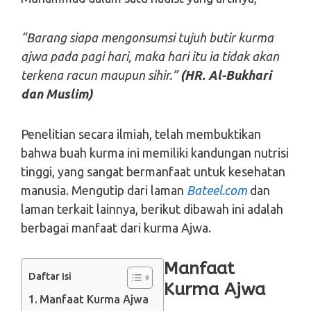
“Barang siapa mengonsumsi tujuh butir kurma
ajwa pada pagi hari, maka hari itu ia tidak akan
terkena racun maupun sihir.”
(HR. Al-Bukhari
dan Muslim)
Penelitian secara ilmiah, telah membuktikan
bahwa buah kurma ini memiliki kandungan nutrisi
tinggi, yang sangat bermanfaat untuk kesehatan
manusia. Mengutip dari laman
Bateel.com
dan
laman terkait lainnya, berikut dibawah ini adalah
berbagai manfaat dari kurma Ajwa.
Manfaat
Daftar Isi
Kurma Ajwa
Manfaat Kurma Ajwa