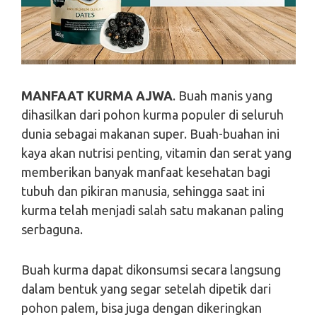
MANFAAT KURMA AJWA
. Buah manis yang
dihasilkan dari pohon kurma populer di seluruh
dunia sebagai makanan super. Buah-buahan ini
kaya akan nutrisi penting, vitamin dan serat yang
memberikan banyak manfaat kesehatan bagi
tubuh dan pikiran manusia, sehingga saat ini
kurma telah menjadi salah satu makanan paling
serbaguna.
Buah kurma dapat dikonsumsi secara langsung
dalam bentuk yang segar setelah dipetik dari
pohon palem, bisa juga dengan dikeringkan