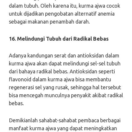
dalam tubuh. Oleh karena itu, kurma ajwa cocok
untuk dijadikan pengobatan alternatif anemia
sebagai makanan penambah darah.
16. Melindungi Tubuh dari Radikal Bebas
Adanya kandungan serat dan antioksidan dalam
kurma ajwa akan dapat melindungi sel-sel tubuh
dari bahaya radikal bebas. Antioksidan seperti
flavonoid dalam kurma ajwa bisa membantu
regenerasi sel yang rusak, sehingga hal tersebut
bisa mencegah munculnya penyakit akibat radikal
bebas.
Demikianlah sahabat-sahabat pembaca berbagai
manfaat kurma ajwa yang dapat meningkatkan