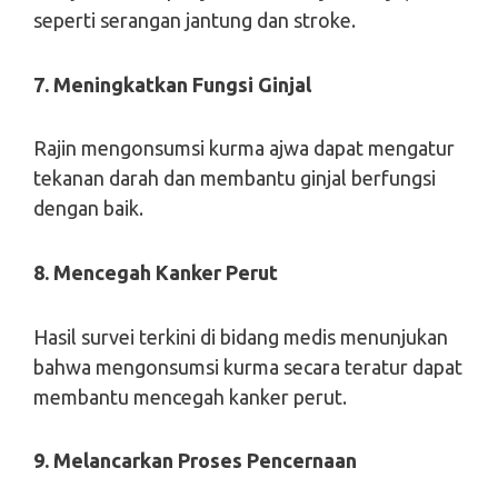
seperti serangan jantung dan stroke.
7. Meningkatkan Fungsi Ginjal
Rajin mengonsumsi kurma ajwa dapat mengatur
tekanan darah dan membantu ginjal berfungsi
dengan baik.
8. Mencegah Kanker Perut
Hasil survei terkini di bidang medis menunjukan
bahwa mengonsumsi kurma secara teratur dapat
membantu mencegah kanker perut.
9. Melancarkan Proses Pencernaan