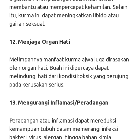
membantu atau mempercepat kehamilan. Selain
itu, kurma ini dapat meningkatkan libido atau
gairah seksual.
12. Menjaga Organ Hati
Melimpahnya manfaat kurma ajwa juga dirasakan
oleh organ hati. Buah ini dipercaya dapat
melindungi hati dari kondisi toksik yang berujung
pada kerusakan serius.
13. Mengurangi Inflamasi/Peradangan
Peradangan atau inflamasi dapat mereduksi
kemampuan tubuh dalam memerangi infeksi
bakteri, virus, alergan, hingga bahan kimia