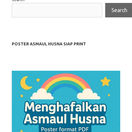
Search
POSTER ASMAUL HUSNA SIAP PRINT