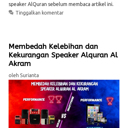
speaker AlQuran sebelum membaca artikel ini.
Tinggalkan komentar
Membedah Kelebihan dan
Kekurangan Speaker Alquran Al
Akram
oleh
Surianta