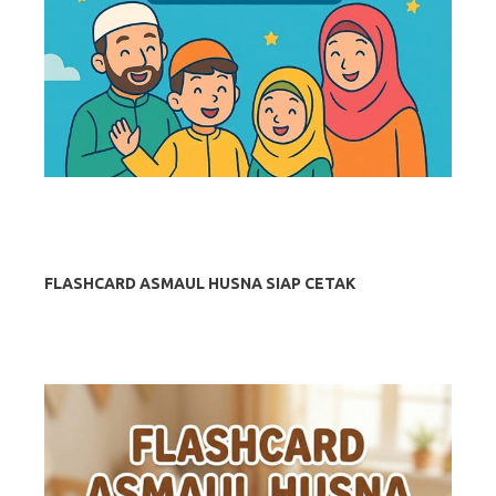
FLASHCARD ASMAUL HUSNA SIAP CETAK