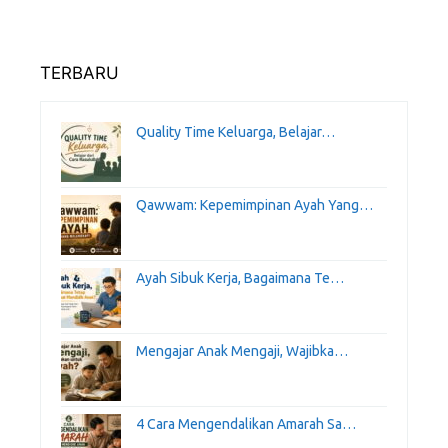
TERBARU
Quality Time Keluarga, Belajar…
Qawwam: Kepemimpinan Ayah Yang…
Ayah Sibuk Kerja, Bagaimana Te…
Mengajar Anak Mengaji, Wajibka…
4 Cara Mengendalikan Amarah Sa…