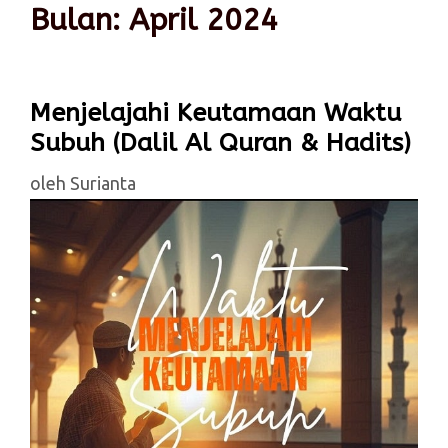
Bulan:
April 2024
Menjelajahi Keutamaan Waktu
Subuh (Dalil Al Quran & Hadits)
oleh
Surianta