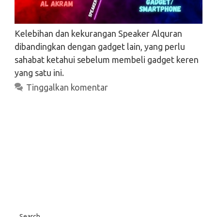
Kelebihan dan kekurangan Speaker Alquran
dibandingkan dengan gadget lain, yang perlu
sahabat ketahui sebelum membeli gadget keren
yang satu ini.
Tinggalkan komentar
Search