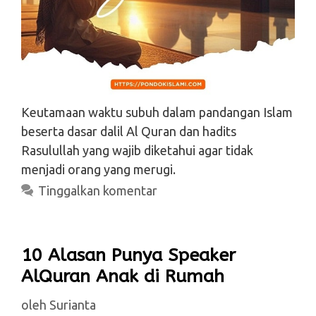
Keutamaan waktu subuh dalam pandangan Islam
beserta dasar dalil Al Quran dan hadits
Rasulullah yang wajib diketahui agar tidak
menjadi orang yang merugi.
Tinggalkan komentar
10 Alasan Punya Speaker
AlQuran Anak di Rumah
oleh
Surianta