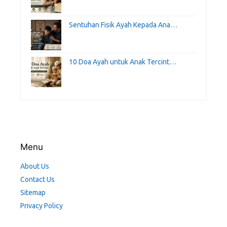
Sentuhan Fisik Ayah Kepada Ana…
10 Doa Ayah untuk Anak Tercint…
Menu
About Us
Contact Us
Sitemap
Privacy Policy