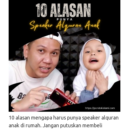
10 alasan mengapa harus punya speaker alquran
anak di rumah. Jangan putuskan membeli