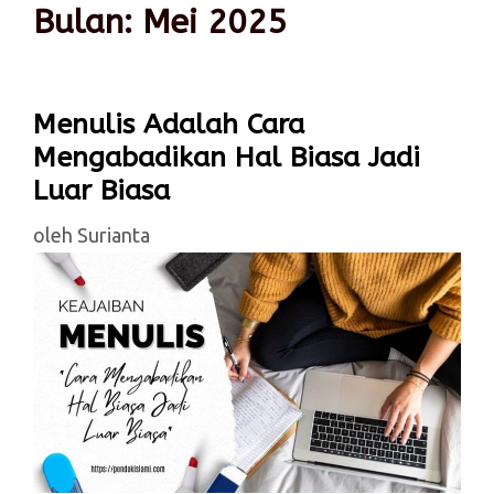
Bulan:
Mei 2025
Menulis Adalah Cara
Mengabadikan Hal Biasa Jadi
Luar Biasa
oleh
Surianta