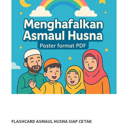
FLASHCARD ASMAUL HUSNA SIAP CETAK