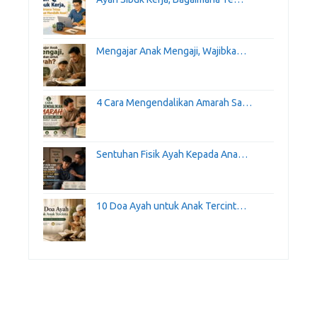
Mengajar Anak Mengaji, Wajibka…
4 Cara Mengendalikan Amarah Sa…
Sentuhan Fisik Ayah Kepada Ana…
10 Doa Ayah untuk Anak Tercint…