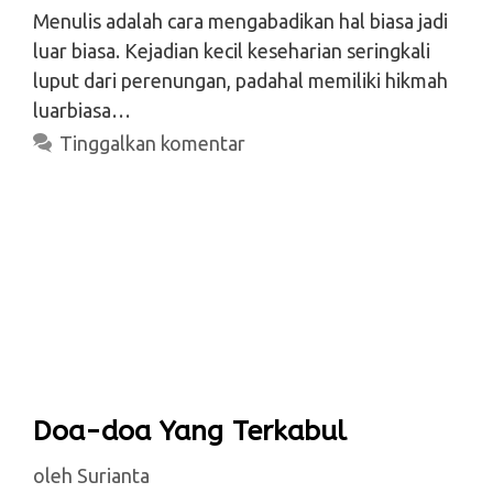
Menulis adalah cara mengabadikan hal biasa jadi
luar biasa. Kejadian kecil keseharian seringkali
luput dari perenungan, padahal memiliki hikmah
luarbiasa…
Tinggalkan komentar
Doa-doa Yang Terkabul
oleh
Surianta