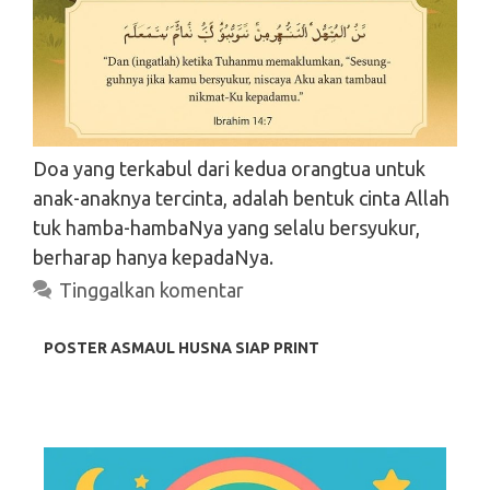
Doa yang terkabul dari kedua orangtua untuk
Search
anak-anaknya tercinta, adalah bentuk cinta Allah
Search
tuk hamba-hambaNya yang selalu bersyukur,
berharap hanya kepadaNya.
Tinggalkan komentar
POSTER ASMAUL HUSNA SIAP PRINT