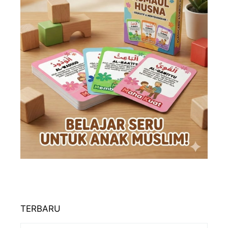
TERBARU