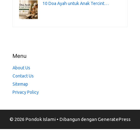
10 Doa Ayah untuk Anak Tercint…
Menu
About Us
Contact Us
Sitemap
Privacy Policy
© 2026 Pondok Islami
• Dibangun dengan
GeneratePress