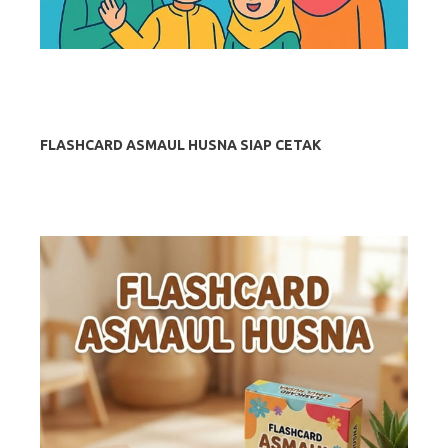
FLASHCARD ASMAUL HUSNA SIAP CETAK