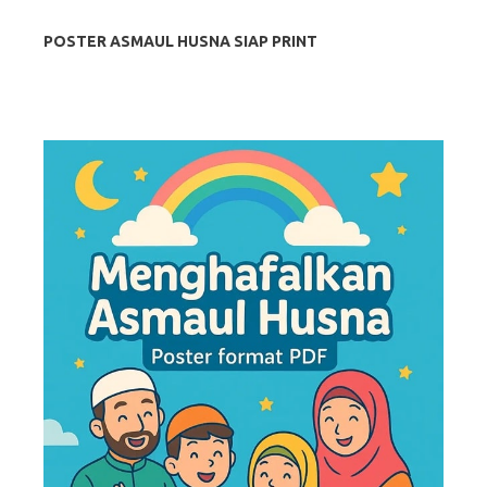
POSTER ASMAUL HUSNA SIAP PRINT