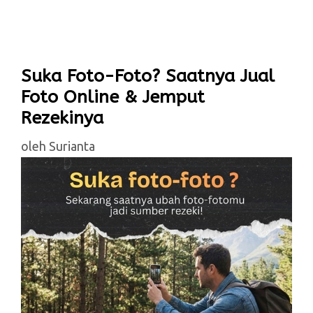
Suka Foto-Foto? Saatnya Jual
Foto Online & Jemput
Rezekinya
oleh
Surianta