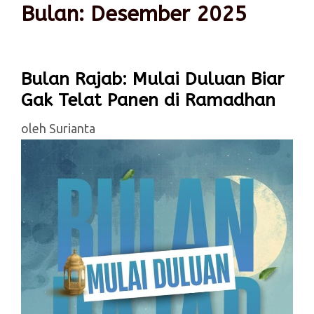
Bulan:
Desember 2025
Bulan Rajab: Mulai Duluan Biar
Gak Telat Panen di Ramadhan
oleh
Surianta