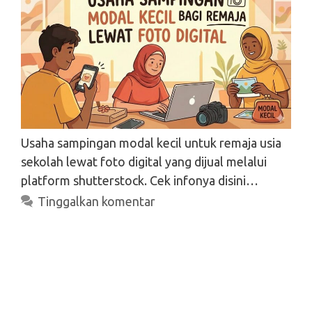
Usaha sampingan modal kecil untuk remaja usia
sekolah lewat foto digital yang dijual melalui
platform shutterstock. Cek infonya disini…
Tinggalkan komentar