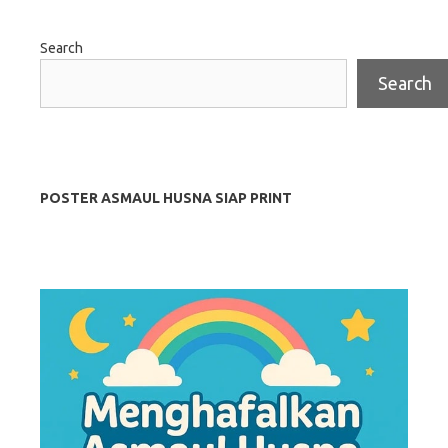
Search
Search
POSTER ASMAUL HUSNA SIAP PRINT