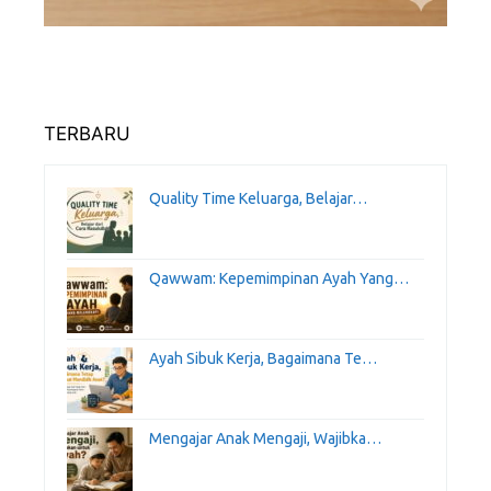
TERBARU
Quality Time Keluarga, Belajar…
Qawwam: Kepemimpinan Ayah Yang…
Ayah Sibuk Kerja, Bagaimana Te…
Mengajar Anak Mengaji, Wajibka…