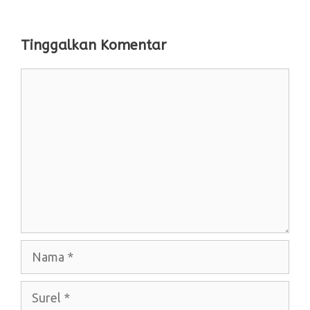
Tinggalkan Komentar
Komentar
Nama
Surel