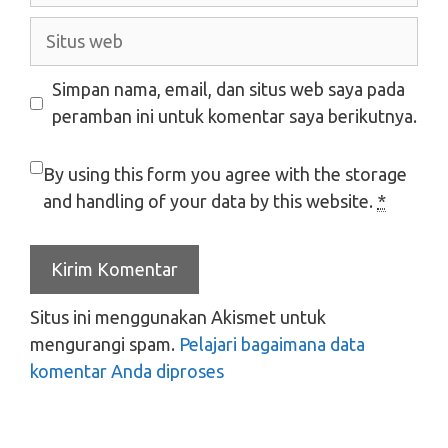
Situs
web
Simpan nama, email, dan situs web saya pada
peramban ini untuk komentar saya berikutnya.
By using this form you agree with the storage
and handling of your data by this website.
*
Situs ini menggunakan Akismet untuk
mengurangi spam.
Pelajari bagaimana data
komentar Anda diproses