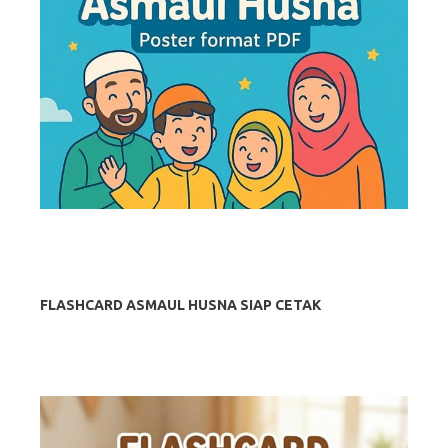
FLASHCARD ASMAUL HUSNA SIAP CETAK