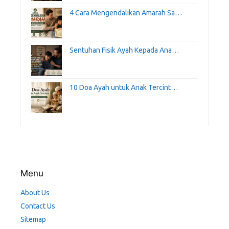
4 Cara Mengendalikan Amarah Sa…
Sentuhan Fisik Ayah Kepada Ana…
10 Doa Ayah untuk Anak Tercint…
Menu
About Us
Contact Us
Sitemap