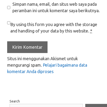
Simpan nama, email, dan situs web saya pada
peramban ini untuk komentar saya berikutnya.
By using this form you agree with the storage
and handling of your data by this website.
*
Situs ini menggunakan Akismet untuk
mengurangi spam.
Pelajari bagaimana data
komentar Anda diproses
Search