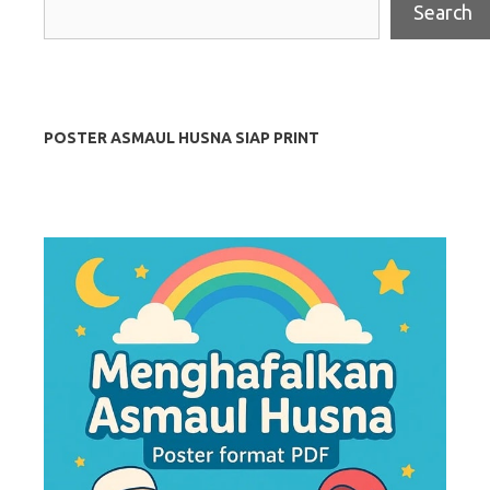
Search
POSTER ASMAUL HUSNA SIAP PRINT