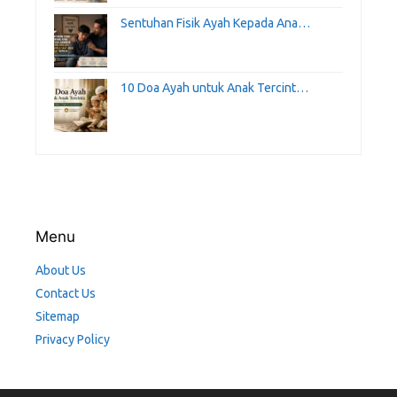
Sentuhan Fisik Ayah Kepada Ana…
10 Doa Ayah untuk Anak Tercint…
Menu
About Us
Contact Us
Sitemap
Privacy Policy