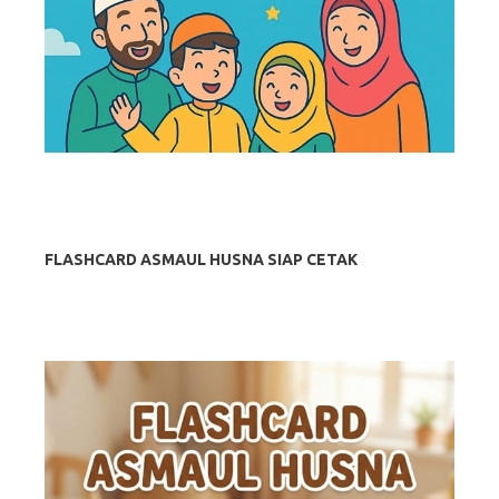
FLASHCARD ASMAUL HUSNA SIAP CETAK