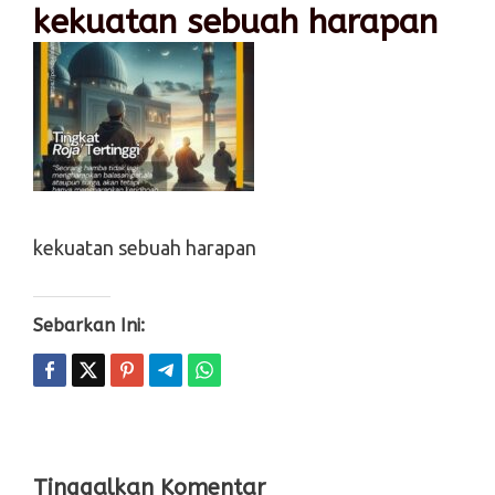
kekuatan sebuah harapan
kekuatan sebuah harapan
Sebarkan Ini:
Tinggalkan Komentar