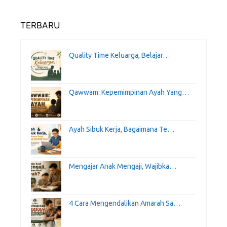
TERBARU
Quality Time Keluarga, Belajar…
Qawwam: Kepemimpinan Ayah Yang…
Ayah Sibuk Kerja, Bagaimana Te…
Mengajar Anak Mengaji, Wajibka…
4 Cara Mengendalikan Amarah Sa…