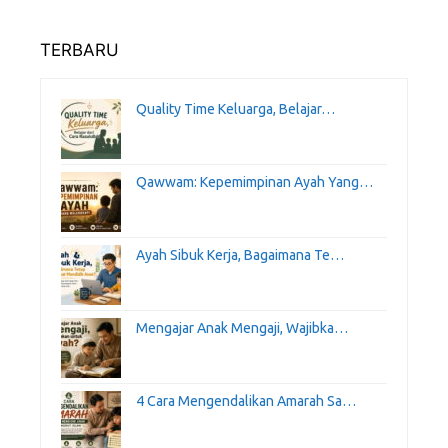
TERBARU
Quality Time Keluarga, Belajar…
Qawwam: Kepemimpinan Ayah Yang…
Ayah Sibuk Kerja, Bagaimana Te…
Mengajar Anak Mengaji, Wajibka…
4 Cara Mengendalikan Amarah Sa…