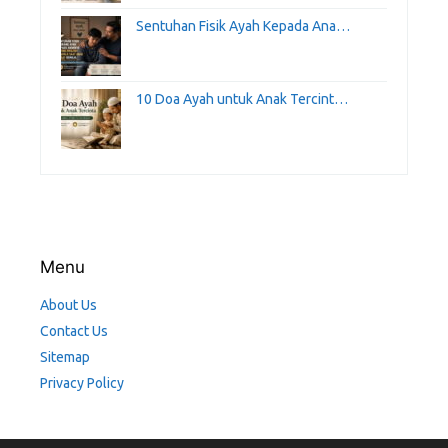
Sentuhan Fisik Ayah Kepada Ana…
10 Doa Ayah untuk Anak Tercint…
Menu
About Us
Contact Us
Sitemap
Privacy Policy