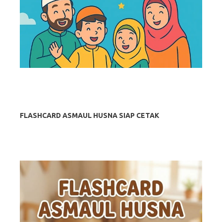
FLASHCARD ASMAUL HUSNA SIAP CETAK