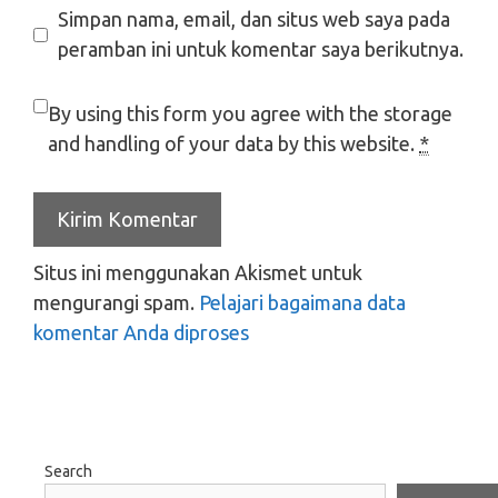
Simpan nama, email, dan situs web saya pada
peramban ini untuk komentar saya berikutnya.
By using this form you agree with the storage
and handling of your data by this website.
*
Situs ini menggunakan Akismet untuk
mengurangi spam.
Pelajari bagaimana data
komentar Anda diproses
Search