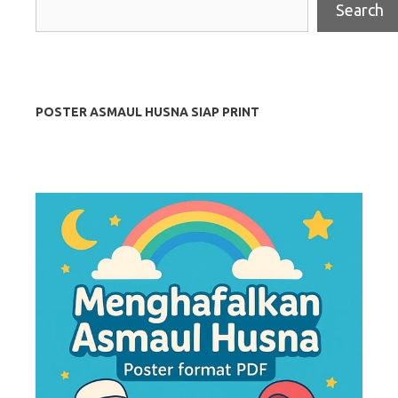
Search
POSTER ASMAUL HUSNA SIAP PRINT