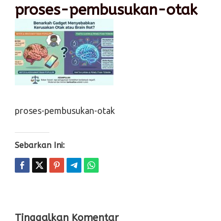
proses-pembusukan-otak
proses-pembusukan-otak
Sebarkan Ini:
Tinggalkan Komentar