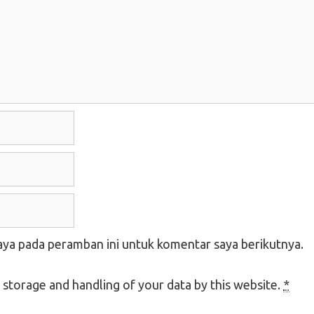
aya pada peramban ini untuk komentar saya berikutnya.
 storage and handling of your data by this website.
*