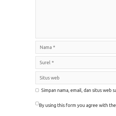
Nama
Surel
Situs
web
Simpan nama, email, dan situs web s
By using this form you agree with the