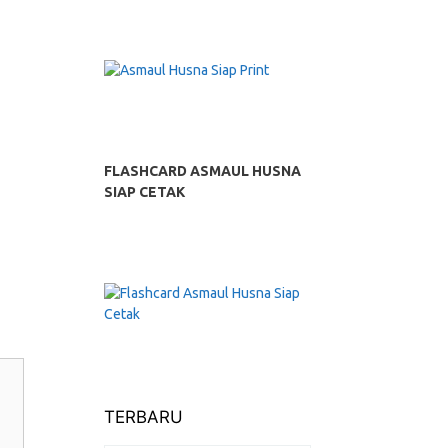
FLASHCARD ASMAUL HUSNA
SIAP CETAK
TERBARU