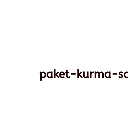
paket-kurma-s