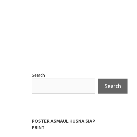
Search
Search
POSTER ASMAUL HUSNA SIAP
PRINT