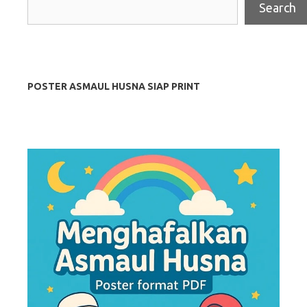
Search
POSTER ASMAUL HUSNA SIAP PRINT