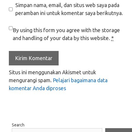
Simpan nama, email, dan situs web saya pada
peramban ini untuk komentar saya berikutnya.
By using this form you agree with the storage
and handling of your data by this website.
*
Situs ini menggunakan Akismet untuk
mengurangi spam.
Pelajari bagaimana data
komentar Anda diproses
Search