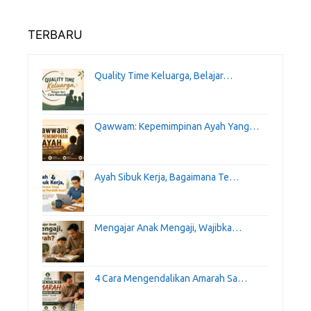
TERBARU
Quality Time Keluarga, Belajar…
Qawwam: Kepemimpinan Ayah Yang…
Ayah Sibuk Kerja, Bagaimana Te…
Mengajar Anak Mengaji, Wajibka…
4 Cara Mengendalikan Amarah Sa…