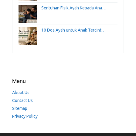
Sentuhan Fisik Ayah Kepada Ana…
10 Doa Ayah untuk Anak Tercint…
Menu
About Us
Contact Us
Sitemap
Privacy Policy