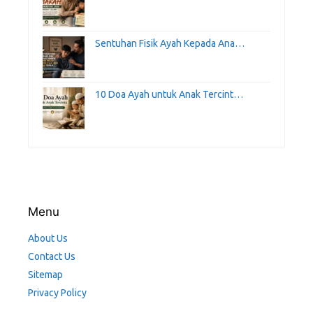
Sentuhan Fisik Ayah Kepada Ana…
10 Doa Ayah untuk Anak Tercint…
Menu
About Us
Contact Us
Sitemap
Privacy Policy