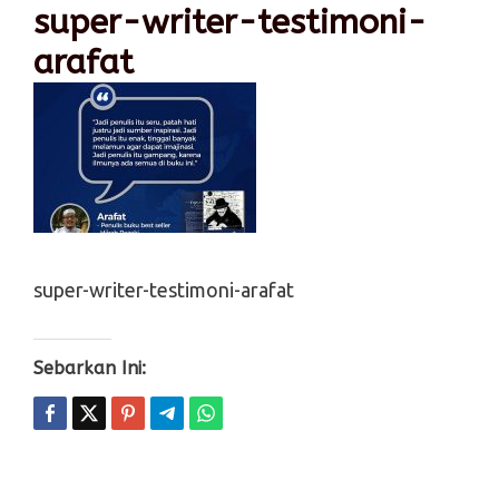
super-writer-testimoni-
arafat
super-writer-testimoni-arafat
Sebarkan Ini: