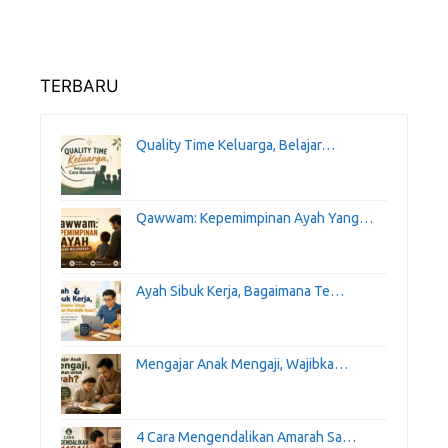
TERBARU
Quality Time Keluarga, Belajar…
Qawwam: Kepemimpinan Ayah Yang…
Ayah Sibuk Kerja, Bagaimana Te…
Mengajar Anak Mengaji, Wajibka…
4 Cara Mengendalikan Amarah Sa…