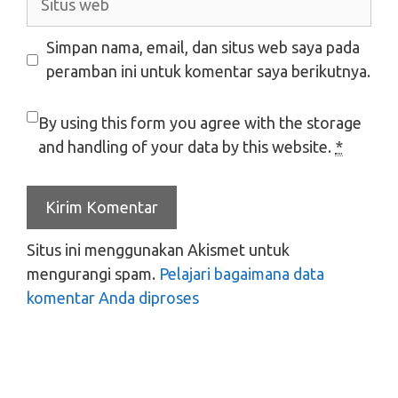
web
Simpan nama, email, dan situs web saya pada
peramban ini untuk komentar saya berikutnya.
By using this form you agree with the storage
and handling of your data by this website.
*
Situs ini menggunakan Akismet untuk
mengurangi spam.
Pelajari bagaimana data
komentar Anda diproses