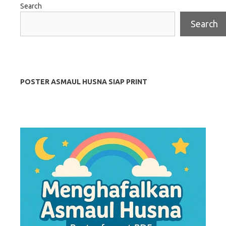
Search
Search
POSTER ASMAUL HUSNA SIAP PRINT