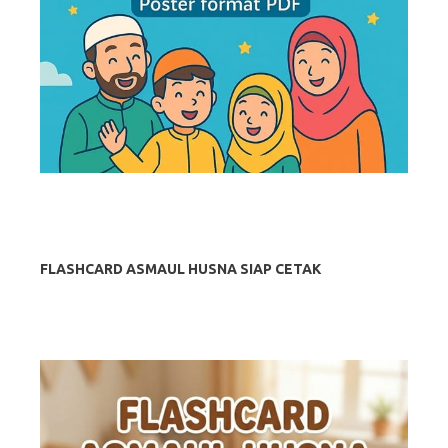
FLASHCARD ASMAUL HUSNA SIAP CETAK