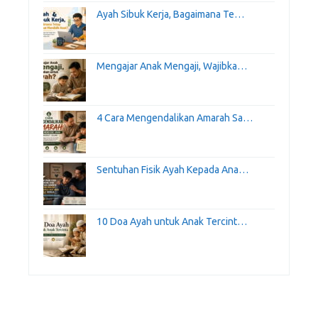
Ayah Sibuk Kerja, Bagaimana Te…
Mengajar Anak Mengaji, Wajibka…
4 Cara Mengendalikan Amarah Sa…
Sentuhan Fisik Ayah Kepada Ana…
10 Doa Ayah untuk Anak Tercint…