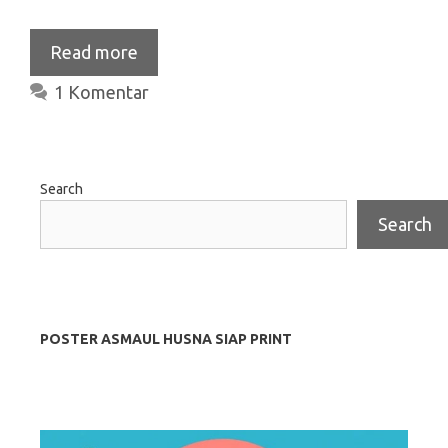
Read more
1 Komentar
Search
Search
POSTER ASMAUL HUSNA SIAP PRINT