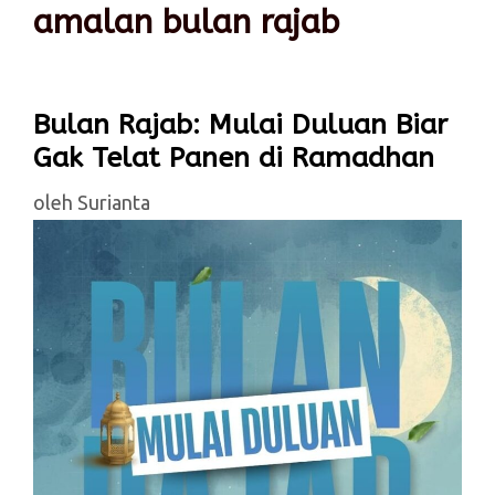
amalan bulan rajab
Bulan Rajab: Mulai Duluan Biar
Gak Telat Panen di Ramadhan
oleh
Surianta