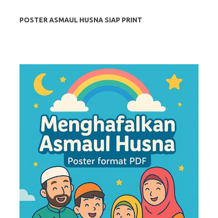
POSTER ASMAUL HUSNA SIAP PRINT