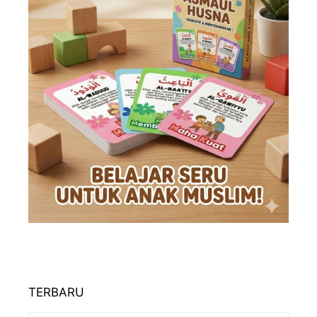
TERBARU