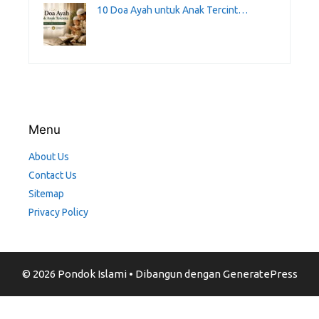
10 Doa Ayah untuk Anak Tercint…
Menu
About Us
Contact Us
Sitemap
Privacy Policy
© 2026 Pondok Islami
• Dibangun dengan
GeneratePress