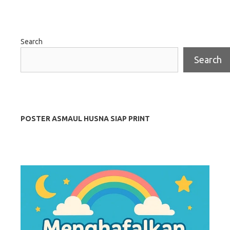
Search
Search
POSTER ASMAUL HUSNA SIAP PRINT