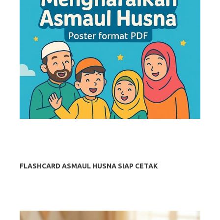
FLASHCARD ASMAUL HUSNA SIAP CETAK