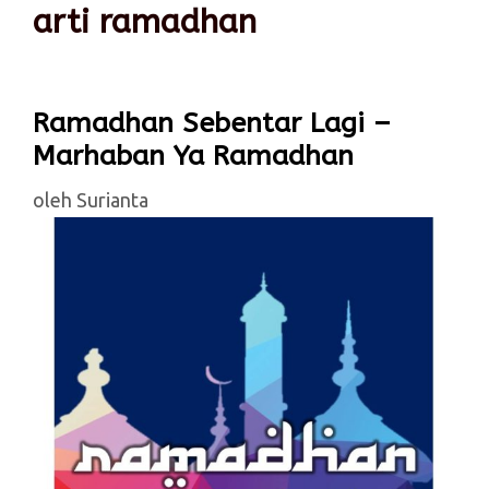
arti ramadhan
Ramadhan Sebentar Lagi –
Marhaban Ya Ramadhan
oleh
Surianta