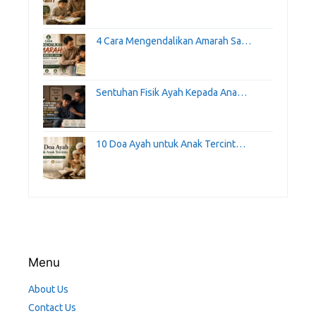
4 Cara Mengendalikan Amarah Sa…
Sentuhan Fisik Ayah Kepada Ana…
10 Doa Ayah untuk Anak Tercint…
Menu
About Us
Contact Us