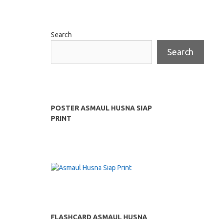
Search
Search
POSTER ASMAUL HUSNA SIAP
PRINT
FLASHCARD ASMAUL HUSNA