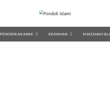
PENDIDIKAN ANAK
KEAYAHAN
KHAZANAH ISL