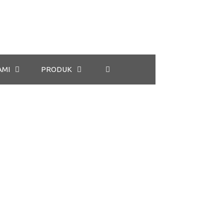
AMI
PRODUK