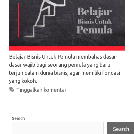
Belajar Bisnis Untuk Pemula membahas dasar-
dasar wajib bagi seorang pemula yang baru
terjun dalam dunia bisnis, agar memiliki fondasi
yang kokoh.
Tinggalkan komentar
Search
Search