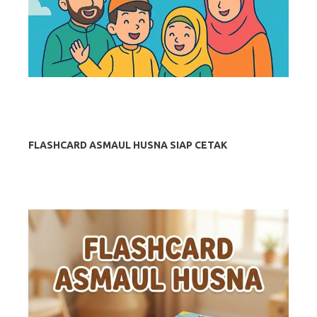
FLASHCARD ASMAUL HUSNA SIAP CETAK