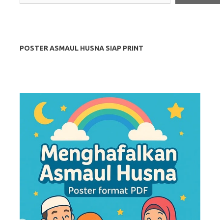
POSTER ASMAUL HUSNA SIAP PRINT