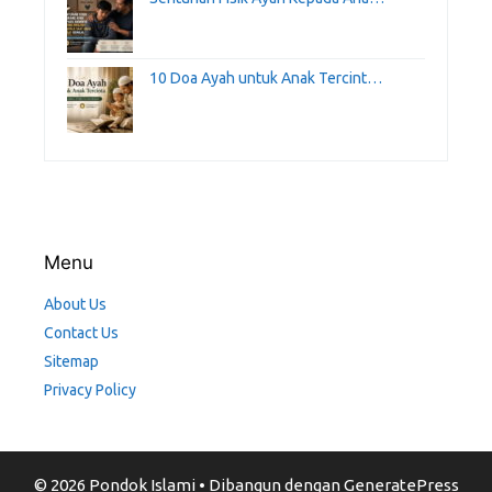
10 Doa Ayah untuk Anak Tercint…
Menu
About Us
Contact Us
Sitemap
Privacy Policy
© 2026 Pondok Islami
• Dibangun dengan
GeneratePress