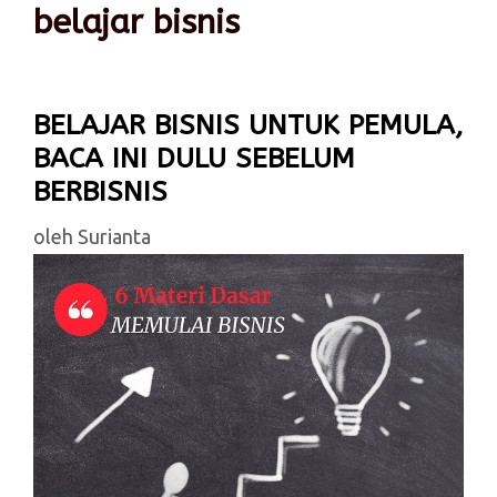
belajar bisnis
BELAJAR BISNIS UNTUK PEMULA,
BACA INI DULU SEBELUM
BERBISNIS
oleh
Surianta