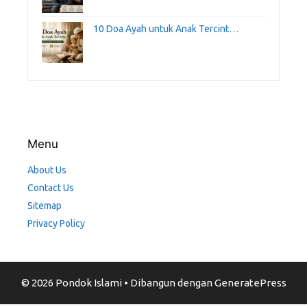
10 Doa Ayah untuk Anak Tercint…
Menu
About Us
Contact Us
Sitemap
Privacy Policy
© 2026 Pondok Islami
• Dibangun dengan
GeneratePress