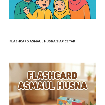
FLASHCARD ASMAUL HUSNA SIAP CETAK