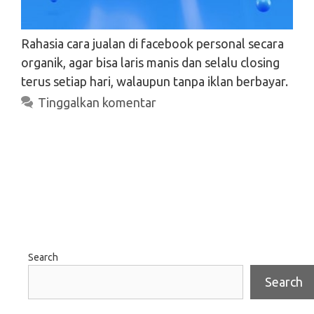
Rahasia cara jualan di facebook personal secara
organik, agar bisa laris manis dan selalu closing
terus setiap hari, walaupun tanpa iklan berbayar.
Tinggalkan komentar
Search
Search