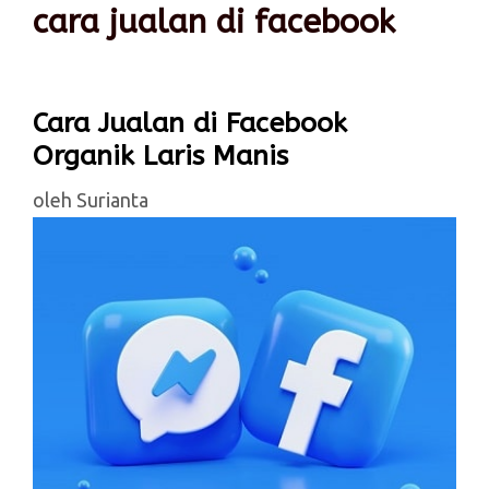
cara jualan di facebook
Cara Jualan di Facebook
Organik Laris Manis
oleh
Surianta