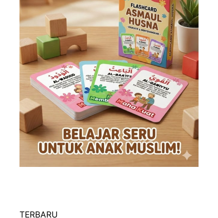
TERBARU