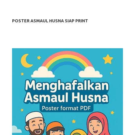
POSTER ASMAUL HUSNA SIAP PRINT