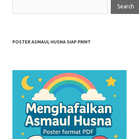
Search
POSTER ASMAUL HUSNA SIAP PRINT