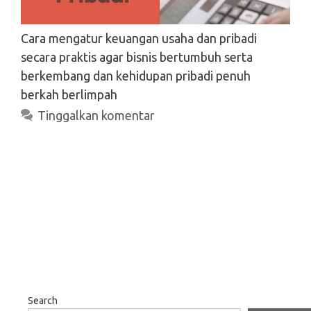
Cara mengatur keuangan usaha dan pribadi
secara praktis agar bisnis bertumbuh serta
berkembang dan kehidupan pribadi penuh
berkah berlimpah
Tinggalkan komentar
Search