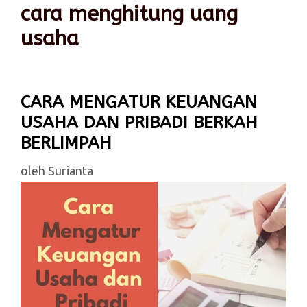
cara menghitung uang
usaha
CARA MENGATUR KEUANGAN
USAHA DAN PRIBADI BERKAH
BERLIMPAH
oleh
Surianta