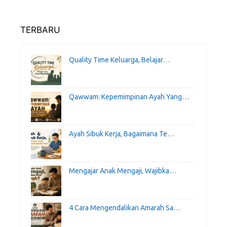
TERBARU
Quality Time Keluarga, Belajar…
Qawwam: Kepemimpinan Ayah Yang…
Ayah Sibuk Kerja, Bagaimana Te…
Mengajar Anak Mengaji, Wajibka…
4 Cara Mengendalikan Amarah Sa…