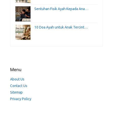
Sentuhan Fisik Ayah Kepada Ana…
10 Doa Ayah untuk Anak Tercint…
Menu
About Us
Contact Us
Sitemap
Privacy Policy