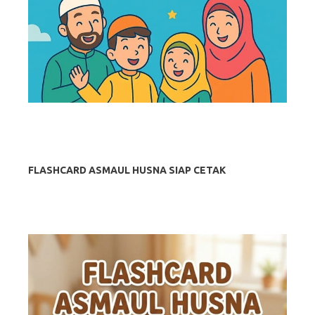
FLASHCARD ASMAUL HUSNA SIAP CETAK