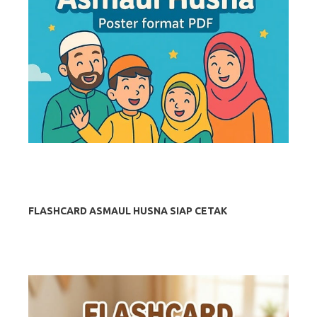
FLASHCARD ASMAUL HUSNA SIAP CETAK