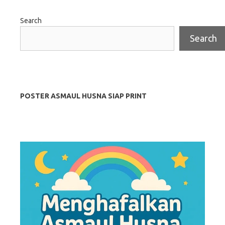
Search
Search
POSTER ASMAUL HUSNA SIAP PRINT