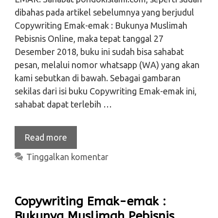
dibahas pada artikel sebelumnya yang berjudul
Copywriting Emak-emak : Bukunya Muslimah
Pebisnis Online, maka tepat tanggal 27
Desember 2018, buku ini sudah bisa sahabat
pesan, melalui nomor whatsapp (WA) yang akan
kami sebutkan di bawah. Sebagai gambaran
sekilas dari isi buku Copywriting Emak-emak ini,
sahabat dapat terlebih …
Read more
Tinggalkan komentar
Copywriting Emak-emak :
Bukunya Muslimah Pebisnis