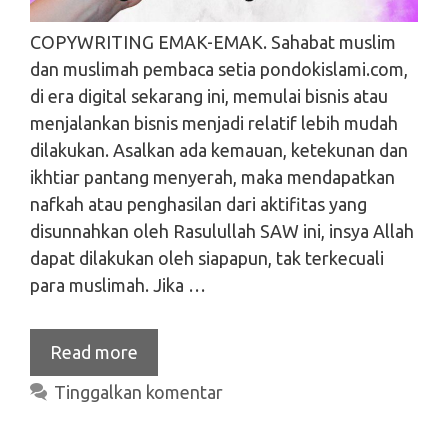
COPYWRITING EMAK-EMAK. Sahabat muslim
dan muslimah pembaca setia pondokislami.com,
di era digital sekarang ini, memulai bisnis atau
menjalankan bisnis menjadi relatif lebih mudah
dilakukan. Asalkan ada kemauan, ketekunan dan
ikhtiar pantang menyerah, maka mendapatkan
nafkah atau penghasilan dari aktifitas yang
disunnahkan oleh Rasulullah SAW ini, insya Allah
dapat dilakukan oleh siapapun, tak terkecuali
para muslimah. Jika …
Read more
Tinggalkan komentar