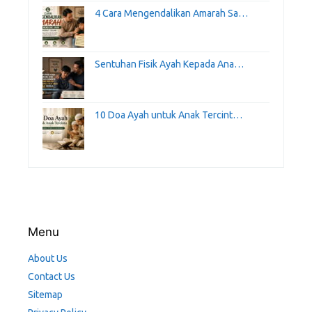
4 Cara Mengendalikan Amarah Sa…
Sentuhan Fisik Ayah Kepada Ana…
10 Doa Ayah untuk Anak Tercint…
Menu
About Us
Contact Us
Sitemap