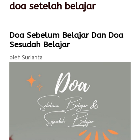
doa setelah belajar
Doa Sebelum Belajar Dan Doa
Sesudah Belajar
oleh
Surianta