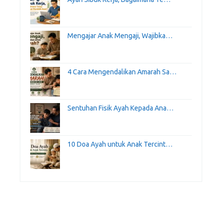
Mengajar Anak Mengaji, Wajibka…
4 Cara Mengendalikan Amarah Sa…
Sentuhan Fisik Ayah Kepada Ana…
10 Doa Ayah untuk Anak Tercint…