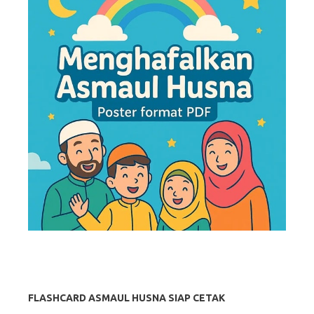
FLASHCARD ASMAUL HUSNA SIAP CETAK