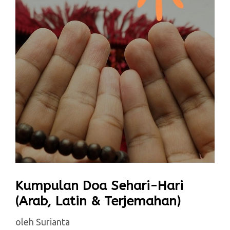
Kumpulan Doa Sehari-Hari
(Arab, Latin & Terjemahan)
oleh
Surianta