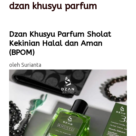
dzan khusyu parfum
Dzan Khusyu Parfum Sholat
Kekinian Halal dan Aman
(BPOM)
oleh
Surianta