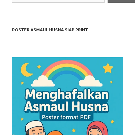
POSTER ASMAUL HUSNA SIAP PRINT