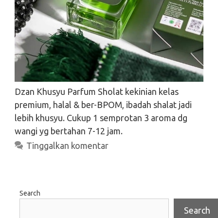
Dzan Khusyu Parfum Sholat kekinian kelas
premium, halal & ber-BPOM, ibadah shalat jadi
lebih khusyu. Cukup 1 semprotan 3 aroma dg
wangi yg bertahan 7-12 jam.
Tinggalkan komentar
Search
Search