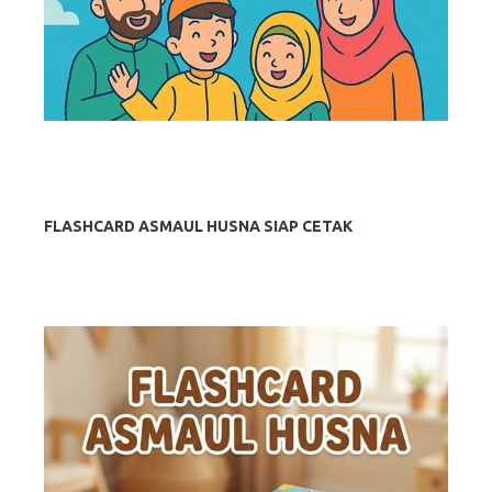
FLASHCARD ASMAUL HUSNA SIAP CETAK