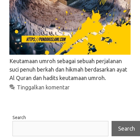
Keutamaan umroh sebagai sebuah perjalanan
suci penuh berkah dan hikmah berdasarkan ayat
Al Quran dan hadits keutamaan umroh.
Tinggalkan komentar
Search
Search