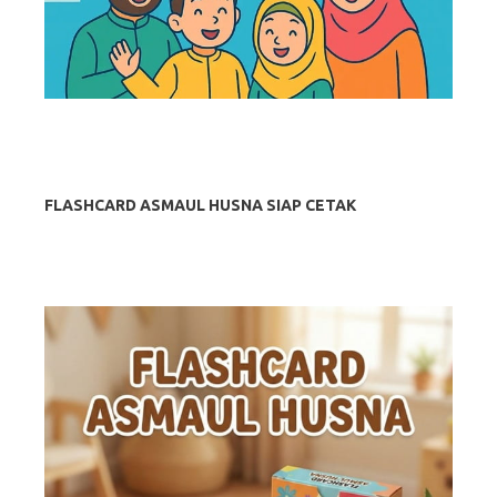
FLASHCARD ASMAUL HUSNA SIAP CETAK