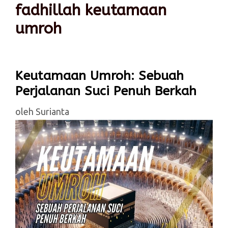
fadhillah keutamaan
umroh
Keutamaan Umroh: Sebuah
Perjalanan Suci Penuh Berkah
oleh
Surianta