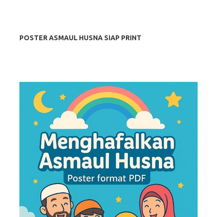
POSTER ASMAUL HUSNA SIAP PRINT