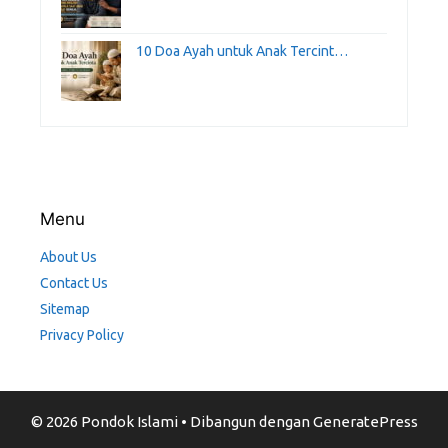
10 Doa Ayah untuk Anak Tercint…
Menu
About Us
Contact Us
Sitemap
Privacy Policy
© 2026 Pondok Islami
• Dibangun dengan
GeneratePress