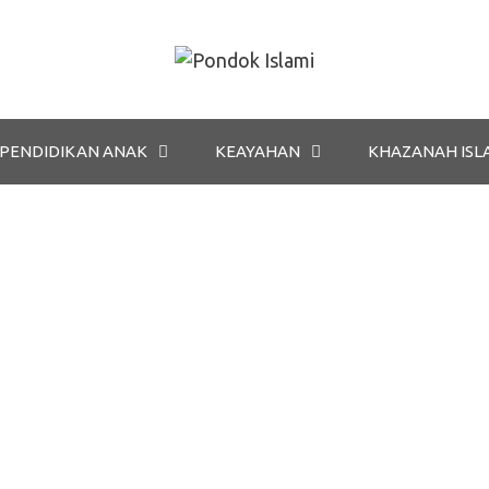
PENDIDIKAN ANAK
KEAYAHAN
KHAZANAH ISL