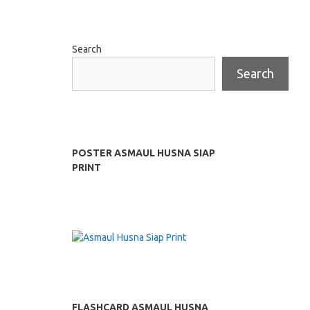
Search
Search
POSTER ASMAUL HUSNA SIAP
PRINT
FLASHCARD ASMAUL HUSNA