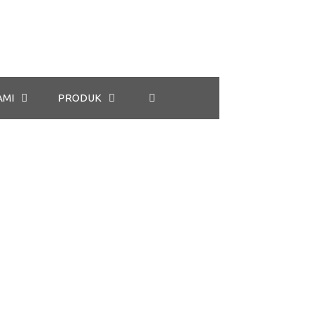
AMI
PRODUK